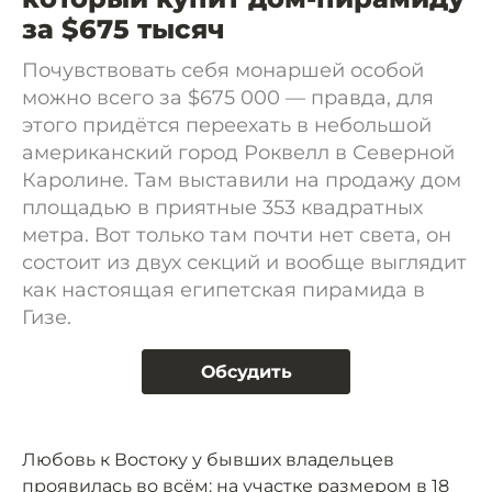
за $675 тысяч
Почувствовать себя монаршей особой
можно всего за $675 000 — правда, для
этого придётся переехать в небольшой
американский город Роквелл в Северной
Каролине. Там выставили на продажу дом
площадью в приятные 353 квадратных
метра. Вот только там почти нет света, он
состоит из двух секций и вообще выглядит
как настоящая египетская пирамида в
Гизе.
Обсудить
Любовь к Востоку у бывших владельцев
проявилась во всём: на участке размером в 18