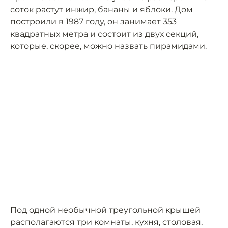
соток растут инжир, бананы и яблоки. Дом
построили в 1987 году, он занимает 353
квадратных метра и состоит из двух секций,
которые, скорее, можно назвать пирамидами.
Под одной необычной треугольной крышей
располагаются три комнаты, кухня, столовая,