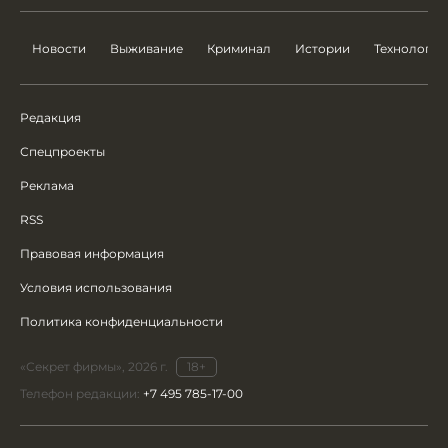
Новости
Выживание
Криминал
Истории
Технологии
Редакция
Спецпроекты
Реклама
RSS
Правовая информация
Условия использования
Политика конфиденциальности
«Секрет фирмы», 2026 г.
18+
Телефон редакции:
+7 495 785-17-00