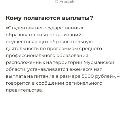
© Freepik
Кому полагаются выплаты?
«Cтудентам негосударственных
образовательных организаций,
осуществляющих образовательную
деятельность по программам среднего
профессионального образования,
расположенных на территории Мурманской
области, устанавливается ежемесячная
выплата на питание в размере 5000 рублей», –
говорится в сообщении регионального
правительства.