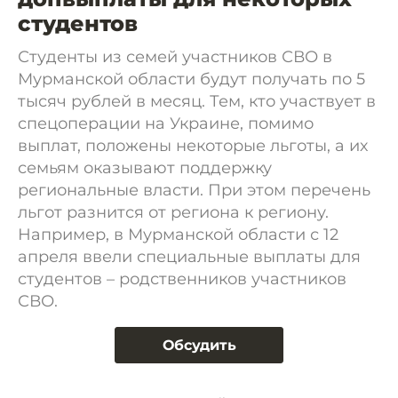
студентов
Студенты из семей участников СВО в
Мурманской области будут получать по 5
тысяч рублей в месяц. Тем, кто участвует в
спецоперации на Украине, помимо
выплат, положены некоторые льготы, а их
семьям оказывают поддержку
региональные власти. При этом перечень
льгот разнится от региона к региону.
Например, в Мурманской области с 12
апреля ввели специальные выплаты для
студентов – родственников участников
СВО.
Обсудить