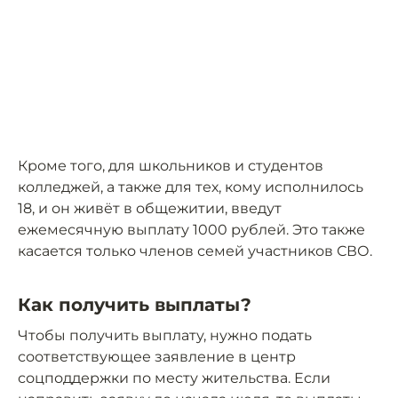
Кроме того, для школьников и студентов
колледжей, а также для тех, кому исполнилось
18, и он живёт в общежитии, введут
ежемесячную выплату 1000 рублей. Это также
касается только членов семей участников СВО.
Как получить выплаты?
Чтобы получить выплату, нужно подать
соответствующее заявление в центр
соцподдержки по месту жительства. Если