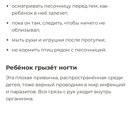
осматривать песочницу перед тем, как
ребёнок в неё залезет;
пока он там, следить, чтобы ничего не
облизывал;
мыть руки и игрушки после прогулки;
не кормить птиц рядом с песочницей.
Ребёнок грызёт ногти
Эта плохая привычка, распространённая среди
детей, тоже верный проводник в мир инфекций
и паразитов. Вся грязь с рук уходит внутрь
организма.