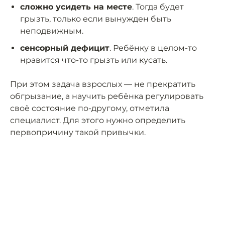
сложно усидеть на месте
. Тогда будет
грызть, только если вынужден быть
неподвижным.
сенсорный дефицит
. Ребёнку в целом-то
нравится что-то грызть или кусать.
При этом задача взрослых — не прекратить
обгрызание, а научить ребёнка регулировать
своё состояние по-другому, отметила
специалист. Для этого нужно определить
первопричину такой привычки.