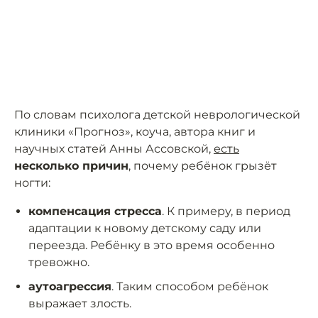
По словам психолога детской неврологической
клиники «Прогноз», коуча, автора книг и
научных статей Анны Ассовской,
есть
несколько причин
, почему ребёнок грызёт
ногти:
компенсация стресса
. К примеру, в период
адаптации к новому детскому саду или
переезда. Ребёнку в это время особенно
тревожно.
аутоагрессия
. Таким способом ребёнок
выражает злость.