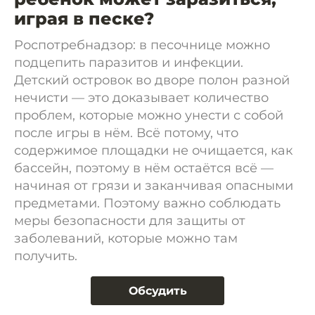
играя в песке?
Роспотребнадзор: в песочнице можно
подцепить паразитов и инфекции.
Детский островок во дворе полон разной
нечисти — это доказывает количество
проблем, которые можно унести с собой
после игры в нём. Всё потому, что
содержимое площадки не очищается, как
бассейн, поэтому в нём остаётся всё —
начиная от грязи и заканчивая опасными
предметами. Поэтому важно соблюдать
меры безопасности для защиты от
заболеваний, которые можно там
получить.
Обсудить