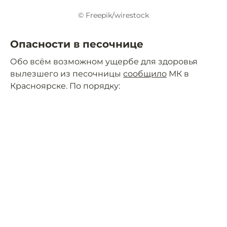
© Freepik/wirestock
Опасности в песочнице
Обо всём возможном ущербе для здоровья
вылезшего из песочницы
сообщило
МК в
Красноярске. По порядку: