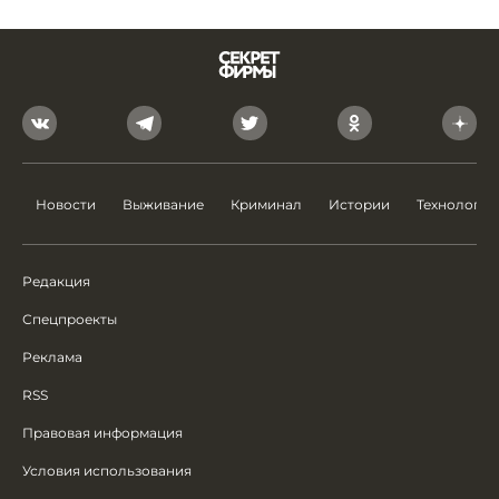
Новости
Выживание
Криминал
Истории
Технологии
Редакция
Спецпроекты
Реклама
RSS
Правовая информация
Условия использования