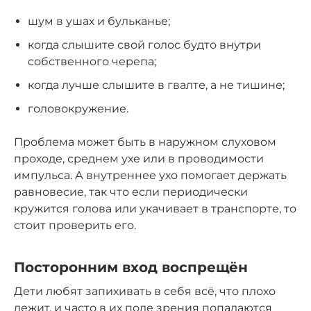
шум в ушах и бульканье;
когда слышите свой голос будто внутри
собственного черепа;
когда лучше слышите в гвалте, а не тишине;
головокружение.
Проблема может быть в наружном слуховом
проходе, среднем ухе или в проводимости
импульса. А внутреннее ухо помогает держать
равновесие, так что если периодически
кружится голова или укачивает в транспорте, то
стоит проверить его.
Посторонним вход воспрещён
Дети любят запихивать в себя всё, что плохо
лежит, и часто в их поле зрения попадаются