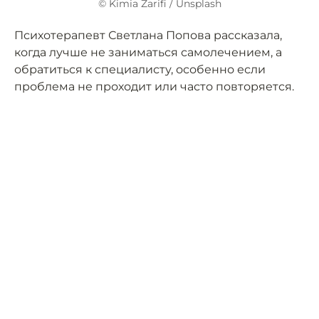
© Kimia Zarifi / Unsplash
Психотерапевт Светлана Попова рассказала,
когда лучше не заниматься самолечением, а
обратиться к специалисту, особенно если
проблема не проходит или часто повторяется.