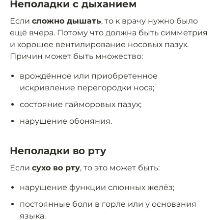
Неполадки с дыханием
Если
сложно дышать
, то к врачу нужно было
ещё вчера. Потому что должна быть симметрия
и хорошее вентилирование носовых пазух.
Причин может быть множество:
врождённое или приобретенное
искривление перегородки носа;
состояние гайморовых пазух;
нарушение обоняния.
Неполадки во рту
Если
сухо во рту
, то это может быть:
нарушение функции слюнных желёз;
постоянные боли в горле или у основания
языка.