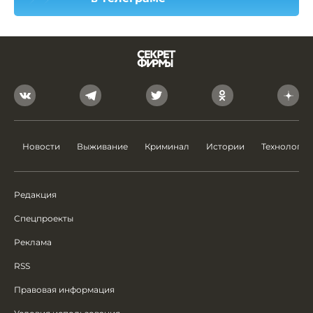
Новости
Выживание
Криминал
Истории
Технологии
Редакция
Спецпроекты
Реклама
RSS
Правовая информация