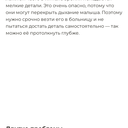
мелкие детали. Это очень опасно, потому что
они могут перекрыть дыхание малыша. Поэтому
нужно срочно везти его в больницу и не
пытаться достать деталь самостоятельно — так
можно её протолкнуть глубже.