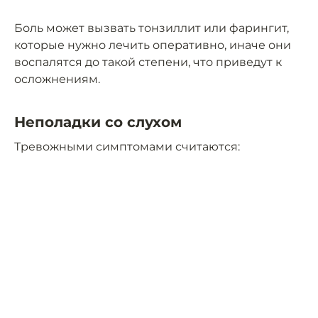
Боль может вызвать тонзиллит или фарингит,
которые нужно лечить оперативно, иначе они
воспалятся до такой степени, что приведут к
осложнениям.
Неполадки со слухом
Тревожными симптомами считаются: