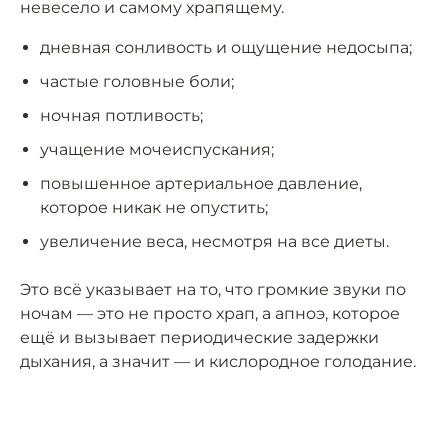
невесело и самому храпящему.
дневная сонливость и ощущение недосыпа;
частые головные боли;
ночная потливость;
учащение мочеиспускания;
повышенное артериальное давление,
которое никак не опустить;
увеличение веса, несмотря на все диеты.
Это всё указывает на то, что громкие звуки по
ночам — это не просто храп, а апноэ, которое
ещё и вызывает периодические задержки
дыхания, а значит — и кислородное голодание.