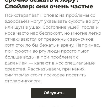
Спойлер: они очень частые
Психотерапевт Попова: на проблемы со
здоровьем могут указывать сухость во рту
или шум в ушах. Состояние ушей, горла и
носа часто нас беспокоят, но многие легко
отмахиваются от тревожных звоночков,
хотя стоило бы бежать к врачу. Например,
при сухости во рту люди просто пьют
больше воды, а при проблемах с
дыханием — капают в нос специальные
средства. Рассказываем, при каких
симптомах стоит поскорее посетить
отоларинголога.
Обсудить