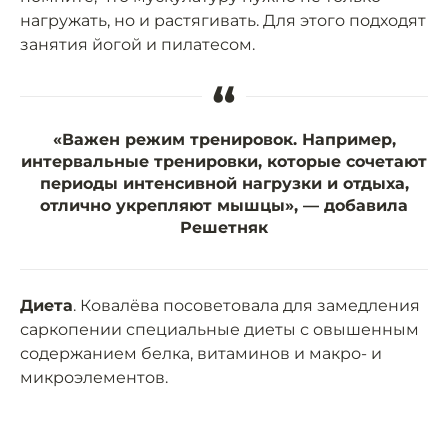
нагружать, но и растягивать. Для этого подходят
занятия йогой и пилатесом.
“
«Важен режим тренировок. Например,
интервальные тренировки, которые сочетают
периоды интенсивной нагрузки и отдыха,
отлично укрепляют мышцы», — добавила
Решетняк
Диета
. Ковалёва посоветовала для замедления
саркопении специальные диеты с овышенным
содержанием белка, витаминов и макро- и
микроэлементов.