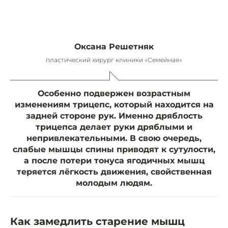
Оксана Решетняк
пластический хирург клиники «Семейная»
Особенно подвержен возрастным
изменениям трицепс, который находится на
задней стороне рук. Именно дряблость
трицепса делает руки дряблыми и
непривлекательными. В свою очередь,
слабые мышцы спины приводят к сутулости,
а после потери тонуса ягодичных мышц
теряется лёгкость движения, свойственная
молодым людям.
Как замедлить старение мышц