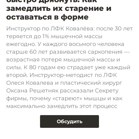
замедлить их старение и
оставаться в форме
Инструктор по ЛФК Ковалёва: после 30 лет
теряется до 1% мышечной массы
ежегодно. У каждого восьмого человека
старше 60 лет развивается саркопения —
возрастная потеря мышечной массы и
силы. К 80 годам ею страдает уже каждый
второй. Инструктор-методист по ЛФК
Олеся Ковалева и пластический хирург
Оксана Решетняк рассказали Секрету
фирмы, почему «стареют» мышцы и как
максимально замедлить этот процесс
Обсудить