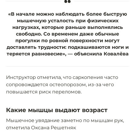
“
«В начале можно наблюдать более быструю
мышечную усталость при физических
нагрузках, которые раньше выполнялись
свободно. Со временем даже обычные
прогулки по ровной поверхности могут
доставлять трудности: подкашиваются ноги и
теряется равновесие», — объяснила Ковалёва
Инструктор отметила, что саркопения часто
сопровождается остеопорозом, из-за чего
повышается риск переломов.
Какие мышцы выдают возраст
Мышечное увядание заметно по мышцам рук,
отметила Оксана Решетняк