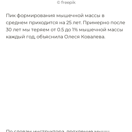
© freepik
Пик формирования мышечной массы в
среднем приходится на 25 лет. Примерно после
30 лет мы теряем от 0.5 до 1% мышечной массы
каждый год, объяснила Олеся Ковалева.
По словам инструктора, дряхление мышц