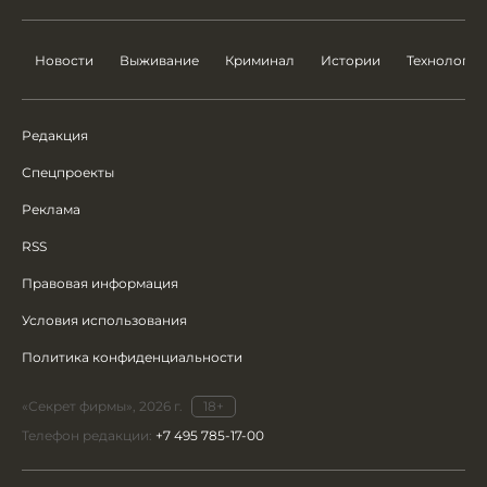
Новости
Выживание
Криминал
Истории
Технологии
Редакция
Спецпроекты
Реклама
RSS
Правовая информация
Условия использования
Политика конфиденциальности
«Секрет фирмы», 2026 г.
18+
Телефон редакции:
+7 495 785-17-00