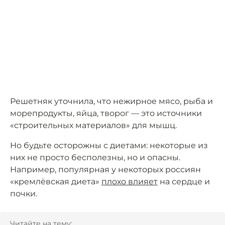
Решетняк уточнила, что нежирное мясо, рыба и
морепродукты, яйца, творог — это источники
«строительных материалов» для мышц.
Но будьте осторожны с диетами: некоторые из
них не просто бесполезны, но и опасны.
Например, популярная у некоторых россиян
«кремлёвская диета»
плохо влияет
на сердце и
почки.
Читайте на тему: