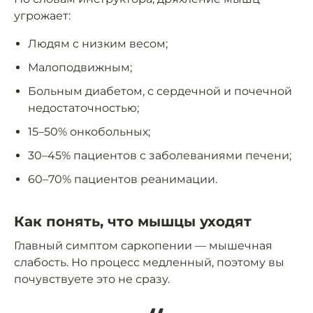
угрожает:
Людям с низким весом;
Малоподвижным;
Больным диабетом, с сердечной и почечной
недостаточностью;
15–50% онкобольных;
30–45% пациентов с заболеваниями печени;
60–70% пациентов реанимации.
Как понять, что мышцы уходят
Главный симптом саркопении — мышечная
слабость. Но процесс медленный, поэтому вы
почувствуете это не сразу.