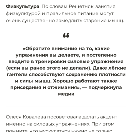
Физкультура
. По словам Решетняк, занятия
физкультурой и правильное питание могут
очень существенно замедлить старение мышц.
“
«Обратите внимание на то, какие
упражнения вы делаете, и постепенно
вводите в тренировки силовые упражнения
(если вы ранее этого не делали). Даже лёгкие
гантели способствуют сохранению плотности
и силы мышц. Хорошо работают также
приседания и отжимания», — подчеркнула
медик
Олеся Ковалева посоветовала делать акцент
именно на силовых упражнениях. При этом
помните, что мускулатуру нужно не только