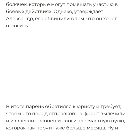
болячек, которые могут помешать участию в
боевых действиях. Однако, утверждает
Александр, его обвинили в том, что он хочет
откосить.
В итоге парень обратился к юристу и требует,
чтобы его перед отправкой на фронт вылечили
и извлекли наконец из ноги злосчастную пулю,
которая там торчит уже больше месяца. Ну и