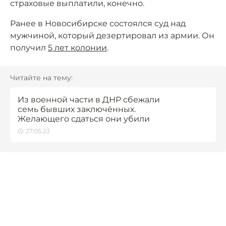
страховые выплатили, конечно.
Ранее в Новосибирске состоялся суд над
мужчиной, который дезертировал из армии. Он
получил
5 лет колонии
.
Читайте на тему:
Из военной части в ДНР сбежали
семь бывших заключённых.
Желающего сдаться они убили
27.05.23