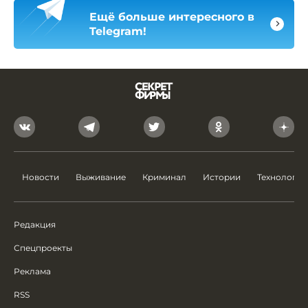
Ещё больше интересного в
Telegram!
Новости
Выживание
Криминал
Истории
Технологии
Редакция
Спецпроекты
Реклама
RSS