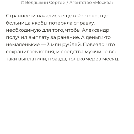
© Ведяшкин Сергей / Агентство «Москва»
Странности начались ещё в Ростове, где
больница якобы потеряла справку,
необходимую для того, чтобы Александр
получил выплату за ранение. А деньги-то
немаленькие — 3 млн рублей. Повезло, что
сохранилась копия, и средства мужчине всё-
таки выплатили, правда, только через месяц.