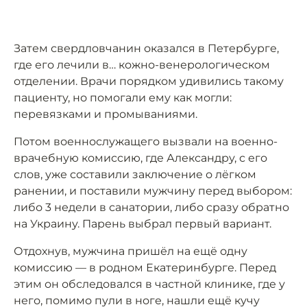
Затем свердловчанин оказался в Петербурге,
где его лечили в… кожно-венерологическом
отделении. Врачи порядком удивились такому
пациенту, но помогали ему как могли:
перевязками и промываниями.
Потом военнослужащего вызвали на военно-
врачебную комиссию, где Александру, с его
слов, уже составили заключение о лёгком
ранении, и поставили мужчину перед выбором:
либо 3 недели в санатории, либо сразу обратно
на Украину. Парень выбрал первый вариант.
Отдохнув, мужчина пришёл на ещё одну
комиссию — в родном Екатеринбурге. Перед
этим он обследовался в частной клинике, где у
него, помимо пули в ноге, нашли ещё кучу