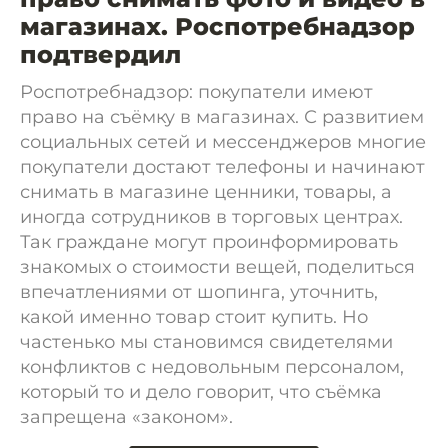
магазинах. Роспотребнадзор
подтвердил
Роспотребнадзор: покупатели имеют
право на съёмку в магазинах. С развитием
социальных сетей и мессенджеров многие
покупатели достают телефоны и начинают
снимать в магазине ценники, товары, а
иногда сотрудников в торговых центрах.
Так граждане могут проинформировать
знакомых о стоимости вещей, поделиться
впечатлениями от шопинга, уточнить,
какой именно товар стоит купить. Но
частенько мы становимся свидетелями
конфликтов с недовольным персоналом,
который то и дело говорит, что съёмка
запрещена «законом».