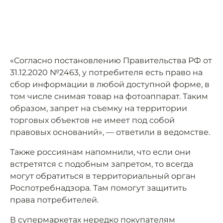
«Согласно постановлению Правительства РФ от
31.12.2020 №2463, у потребителя есть право на
сбор информации в любой доступной форме, в
том числе снимая товар на фотоаппарат. Таким
образом, запрет на съемку на территории
торговых объектов не имеет под собой
правовых оснований», — ответили в ведомстве.
Также россиянам напомнили, что если они
встретятся с подобным запретом, то всегда
могут обратиться в территориальный орган
Роспотребнадзора. Там помогут защитить
права потребителей.
В супермаркетах нередко покупателям