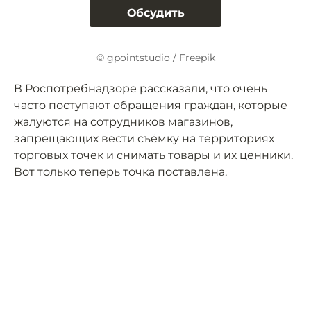
Обсудить
© gpointstudio / Freepik
В Роспотребнадзоре рассказали, что очень
часто поступают обращения граждан, которые
жалуются на сотрудников магазинов,
запрещающих вести съёмку на территориях
торговых точек и снимать товары и их ценники.
Вот только теперь точка поставлена.