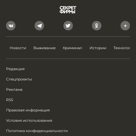
Новости
Выживание
Криминал
Истории
Технологии
Редакция
Спецпроекты
Реклама
RSS
Правовая информация
Условия использования
Политика конфиденциальности