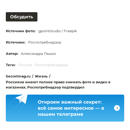
Обсудить
Источник фото:
gpointstudio / Freepik
Источник:
Роспотребнадзор
Автор:
Александра Лашко
Теги:
Россия
Роспотребнадзор
Secretmag.ru
/
Жизнь
/
Россияне имеют полное право снимать фото и видео в
магазинах. Роспотребнадзор подтвердил
Откроем важный секрет:
всё самое интересное — в
нашем телеграме