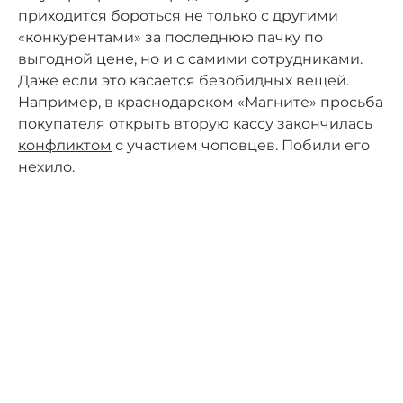
приходится бороться не только с другими
«конкурентами» за последнюю пачку по
выгодной цене, но и с самими сотрудниками.
Даже если это касается безобидных вещей.
Например, в краснодарском «Магните» просьба
покупателя открыть вторую кассу закончилась
конфликтом
с участием чоповцев. Побили его
нехило.