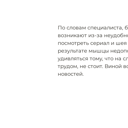
По словам специалиста, 
возникают из-за неудобн
посмотреть сериал и шея 
результате мышцы недопо
удивляться тому, что на 
трудом, не стоит. Виной 
новостей.