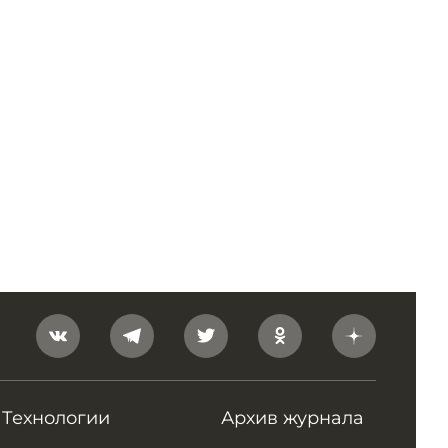
Технологии
Архив журнала