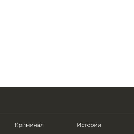
Криминал
Истории