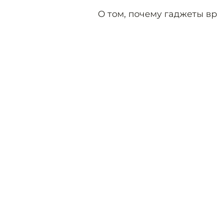
О том, почему гаджеты вр