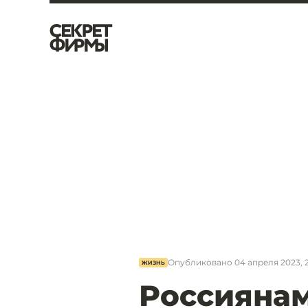
Опубликовано
04 апреля 2023, 2
ЖИЗНЬ
Россиянам