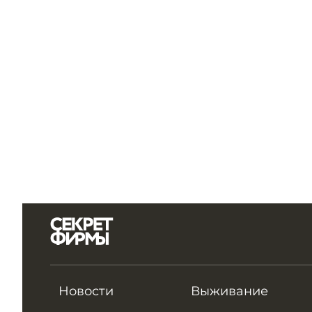
Новости
Выживание