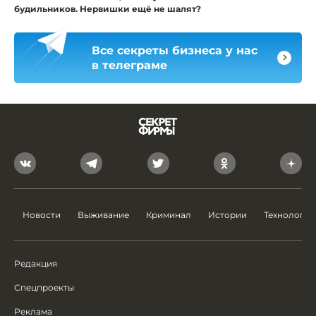
будильников. Нервишки ещё не шалят?
Все секреты бизнеса у нас
в телеграме
Новости
Выживание
Криминал
Истории
Технологии
Редакция
Спецпроекты
Реклама