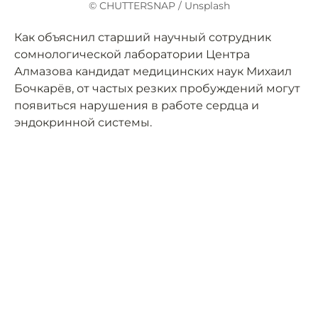
© CHUTTERSNAP / Unsplash
Как объяснил старший научный сотрудник
сомнологической лаборатории Центра
Алмазова кандидат медицинских наук Михаил
Бочкарёв, от частых резких пробуждений могут
появиться нарушения в работе сердца и
эндокринной системы.