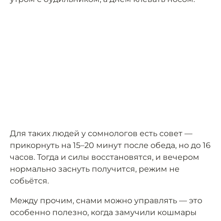
Для таких людей у сомнологов есть совет —
прикорнуть на 15–20 минут после обеда, но до 16
часов. Тогда и силы восстановятся, и вечером
нормально заснуть получится, режим не
собьётся.
Между прочим, снами можно управлять — это
особенно полезно, когда замучили кошмары