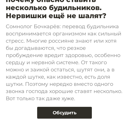
несколько будильников.
Нервишки ещё не шалят?
Сомнолог Бочкарёв: перевод будильника
воспринимается организмом как сильный
стресс. Многие россияне знают или хотя
бы догадываются, что резкое
пробуждение вредит здоровью, особенно
сердцу и нервной системе. От такого
можно и заикой остаться, шутят они, а в
каждой шутке, как известно, есть доля
шутки. Поэтому нередко вместо одного
звонка господа хорошие ставят несколько.
Вот только так даже хуже.
Обсудить