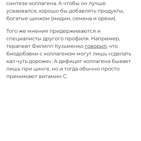
синтезе коллагена. А чтобы он лучше
усваивался, хорошо бы добавлять продукты,
богатые цинком (мидии, семена и орехи).
Того же мнения придерживаются и
специалисты другого профиля. Например,
терапевт Филипп Кузьменко
говорил
, что
биодобавки с коллагеном могут лишь «сделать
кал чуть дороже». А дефицит коллагена бывает
лишь при цинге, но и тогда обычно просто
принимают витамин С.