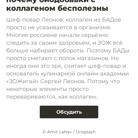
коллагеном бесполезны
Шеф-повар Леонов: коллаген из БАДов
просто не усваивается в организме.
Многие россияне начали серьёзно
следить за своим здоровьем, и ЗОЖ всё
больше набирает обороты. Поэтому БАДы
просто сметают с полок магазинов. Но
иногда они это зря, считает шеф-повар и
основатель кулинарной онлайн-академии
«ЗОЖигай» Сергей Леонов. Потому что
некоторые элементы просто
перевариваются, как коллаген.
Обсудить
© Amit Lahav / Unsplash