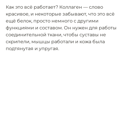
Как это всё работает? Коллаген — слово
красивое, и некоторые забывают, что это всё
ещё белок, просто немного с другими
функциями и составом. Он нужен для работы
соединительной ткани, чтобы суставы не
скрипели, мышцы работали и кожа была
подтянутая и упругая.