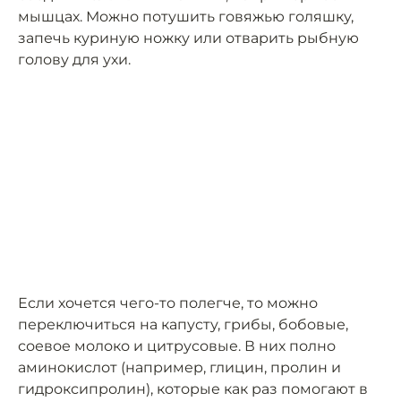
мышцах. Можно потушить говяжью голяшку,
запечь куриную ножку или отварить рыбную
голову для ухи.
Если хочется чего-то полегче, то можно
переключиться на капусту, грибы, бобовые,
соевое молоко и цитрусовые. В них полно
аминокислот (например, глицин, пролин и
гидроксипролин), которые как раз помогают в