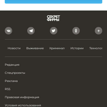
Новости
Выживание
Криминал
Истории
Технологии
Редакция
Спецпроекты
Реклама
RSS
Правовая информация
Условия использования