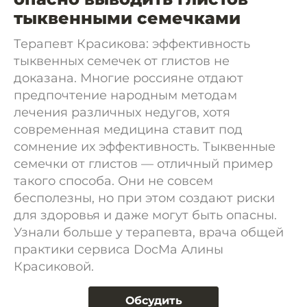
тыквенными семечками
Терапевт Красикова: эффективность
тыквенных семечек от глистов не
доказана. Многие россияне отдают
предпочтение народным методам
лечения различных недугов, хотя
современная медицина ставит под
сомнение их эффективность. Тыквенные
семечки от глистов — отличный пример
такого способа. Они не совсем
бесполезны, но при этом создают риски
для здоровья и даже могут быть опасны.
Узнали больше у терапевта, врача общей
практики сервиса DocMa Алины
Красиковой.
Обсудить