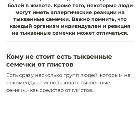
болей в животе. Кроме того, некоторые люди
могут иметь аллергические реакции на
тыквенные семечки. Важно помнить, что
каждый организм индивидуален и реакция
на тыквенные семечки может отличаться.
Кому не стоит есть тыквенные
семечки от глистов
Есть сразу несколько групп людей, которым не
рекомендуют использовать тыквенные
семечки как средство от глистов.