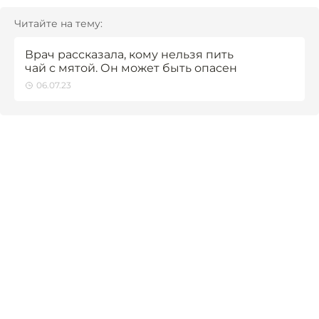
Читайте на тему:
Врач рассказала, кому нельзя пить
чай с мятой. Он может быть опасен
06.07.23