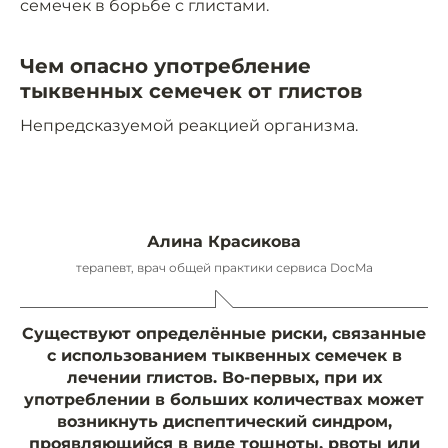
семечек в борьбе с глистами.
Чем опасно употребление
тыквенных семечек от глистов
Непредсказуемой реакцией организма.
Алина Красикова
терапевт, врач общей практики сервиса DocMa
Существуют определённые риски, связанные
с использованием тыквенных семечек в
лечении глистов. Во-первых, при их
употреблении в больших количествах может
возникнуть диспептический синдром,
проявляющийся в виде тошноты, рвоты или