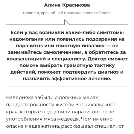
Алина Красикова
терапевт, врач общей практики сервиса DocMa
Если у вас возникли какие-либо симптомы
недомогания или появились подозрения на
паразитоз или глистную инвазию — не
занимайтесь самолечением, а обратитесь за
консультацией к специалисту. Доктор сможет
помочь выбрать грамотную тактику
действий, поможет подтвердить диагноз и
назначить эффективное лечение.
Наверняка забыли о должных мерах
предосторожности жители Забайкальского
края, которые подцепили паразитов после
употребления мяса медведя. Чем именно
опасна медвежатина,
рассказывал
специалист.