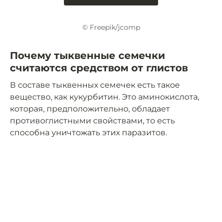
© Freepik/jcomp
Почему тыквенные семечки
считаются средством от глистов
В составе тыквенных семечек есть такое
вещество, как кукурбитин. Это аминокислота,
которая, предположительно, обладает
противоглистными свойствами, то есть
способна уничтожать этих паразитов.