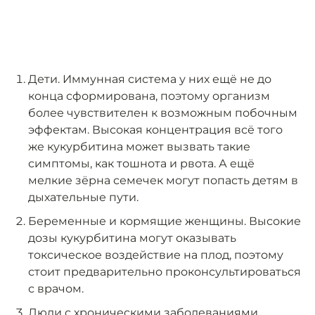
Дети. Иммунная система у них ещё не до
конца сформирована, поэтому организм
более чувствителен к возможным побочным
эффектам. Высокая концентрация всё того
же кукурбитина может вызвать такие
симптомы, как тошнота и рвота. А ещё
мелкие зёрна семечек могут попасть детям в
дыхательные пути.
Беременные и кормящие женщины. Высокие
дозы кукурбитина могут оказывать
токсическое воздействие на плод, поэтому
стоит предварительно проконсультироваться
с врачом.
Люди с хроническими заболеваниями