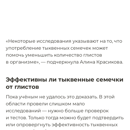
«Некоторые исследования указывают на то, что
употребление тыквенных семечек может
помочь уменьшить количество глистов
в организме», — подчеркнула Алина Красикова.
Эффективны ли тыквенные семечки
от глистов
Пока учёным не удалось это доказать. В этой
области провели слишком мало
исследований — нужно больше проверок
и тестов. Только тогда можно будет подтвердить
или опровергнуть эффективность тыквенных