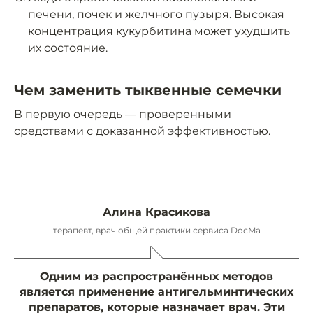
печени, почек и желчного пузыря. Высокая
концентрация кукурбитина может ухудшить
их состояние.
Чем заменить тыквенные семечки
В первую очередь — проверенными
средствами с доказанной эффективностью.
Алина Красикова
терапевт, врач общей практики сервиса DocMa
Одним из распространённых методов
является применение антигельминтических
препаратов, которые назначает врач. Эти