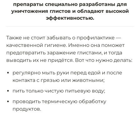
препараты специально разработаны для
уничтожения глистов и обладают высокой
эффективностью.
Также не стоит забывать о профилактике —
качественной гигиене. Именно она поможет
предотвратить заражение глистами, и тогда
выводить их не придётся. Вот что нужно делать:
регулярно мыть руки перед едой и после
контакта с грязью или животными;
пить только чистую питьевую воду;
проводить термическую обработку
продуктов.