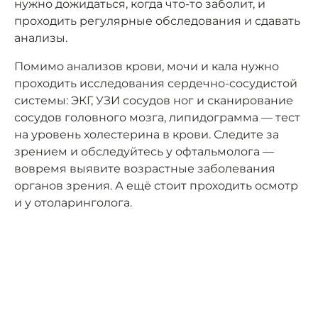
нужно дожидаться, когда что-то заболит, и
проходить регулярные обследования и сдавать
анализы.
Помимо анализов крови, мочи и кала нужно
проходить исследования сердечно-сосудистой
системы: ЭКГ, УЗИ сосудов ног и сканирование
сосудов головного мозга, липидограмма — тест
на уровень холестерина в крови. Следите за
зрением и обследуйтесь у офтальмолога —
вовремя выявите возрастные заболевания
органов зрения. А ещё стоит проходить осмотр
и у отоларинголога.