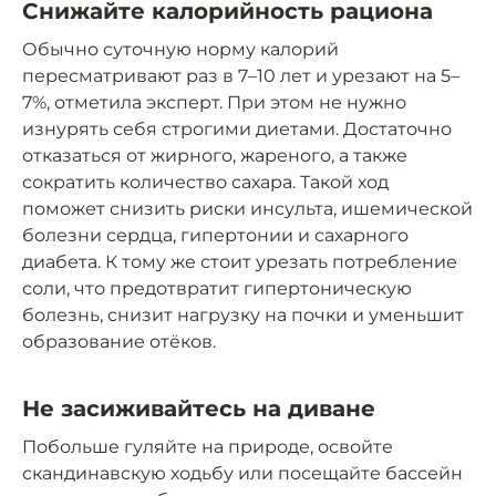
Снижайте калорийность рациона
Обычно суточную норму калорий
пересматривают раз в 7–10 лет и урезают на 5–
7%, отметила эксперт. При этом не нужно
изнурять себя строгими диетами. Достаточно
отказаться от жирного, жареного, а также
сократить количество сахара. Такой ход
поможет снизить риски инсульта, ишемической
болезни сердца, гипертонии и сахарного
диабета. К тому же стоит урезать потребление
соли, что предотвратит гипертоническую
болезнь, снизит нагрузку на почки и уменьшит
образование отёков.
Не засиживайтесь на диване
Побольше гуляйте на природе, освойте
скандинавскую ходьбу или посещайте бассейн