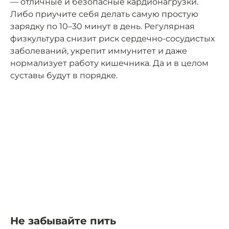
— отличные и безопасные кардионагрузки.
Либо приучите себя делать самую простую
зарядку по 10–30 минут в день. Регулярная
физкультура снизит риск сердечно-сосудистых
заболеваний, укрепит иммунитет и даже
нормализует работу кишечника. Да и в целом
суставы будут в порядке.
Не забывайте пить