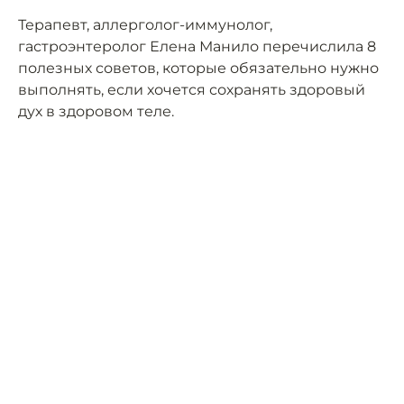
Терапевт, аллерголог-иммунолог,
гастроэнтеролог Елена Манило перечислила 8
полезных советов, которые обязательно нужно
выполнять, если хочется сохранять здоровый
дух в здоровом теле.