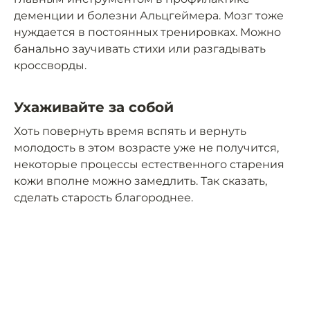
деменции и болезни Альцгеймера. Мозг тоже
нуждается в постоянных тренировках. Можно
банально заучивать стихи или разгадывать
кроссворды.
Ухаживайте за собой
Хоть повернуть время вспять и вернуть
молодость в этом возрасте уже не получится,
некоторые процессы естественного старения
кожи вполне можно замедлить. Так сказать,
сделать старость благороднее.