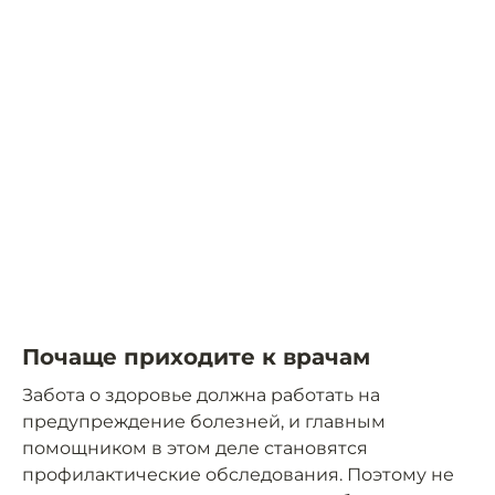
Почаще приходите к врачам
Забота о здоровье должна работать на
предупреждение болезней, и главным
помощником в этом деле становятся
профилактические обследования. Поэтому не