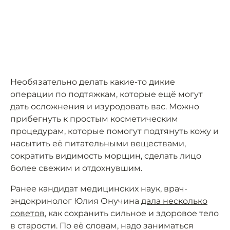
Необязательно делать какие-то дикие
операции по подтяжкам, которые ещё могут
дать осложнения и изуродовать вас. Можно
прибегнуть к простым косметическим
процедурам, которые помогут подтянуть кожу и
насытить её питательными веществами,
сократить видимость морщин, сделать лицо
более свежим и отдохнувшим.
Ранее кандидат медицинских наук, врач-
эндокринолог Юлия Онучина
дала несколько
советов
, как сохранить сильное и здоровое тело
в старости. По её словам, надо заниматься