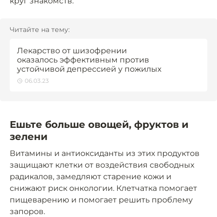
круг знакомств.
Читайте на тему:
Лекарство от шизофрении
оказалось эффективным против
устойчивой депрессией у пожилых
06.03.23
Ешьте больше овощей, фруктов и
зелени
Витамины и антиоксиданты из этих продуктов
защищают клетки от воздействия свободных
радикалов, замедляют старение кожи и
снижают риск онкологии. Клетчатка помогает
пищеварению и помогает решить проблему
запоров.