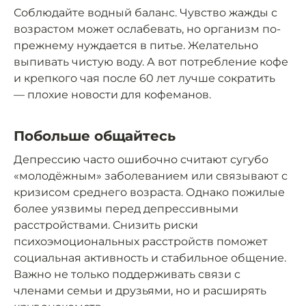
Соблюдайте водный баланс. Чувство жажды с
возрастом может ослабевать, но организм по-
прежнему нуждается в питье. Желательно
выпивать чистую воду. А вот потребление кофе
и крепкого чая после 60 лет лучше сократить
— плохие новости для кофеманов.
Побольше общайтесь
Депрессию часто ошибочно считают сугубо
«молодёжным» заболеванием или связывают с
кризисом среднего возраста. Однако пожилые
более уязвимы перед депрессивными
расстройствами. Снизить риски
психоэмоциональных расстройств поможет
социальная активность и стабильное общение.
Важно не только поддерживать связи с
членами семьи и друзьями, но и расширять