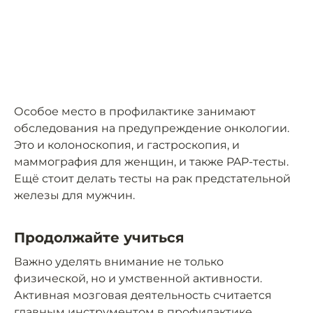
Особое место в профилактике занимают
обследования на предупреждение онкологии.
Это и колоноскопия, и гастроскопия, и
маммография для женщин, и также PAP-тесты.
Ещё стоит делать тесты на рак предстательной
железы для мужчин.
Продолжайте учиться
Важно уделять внимание не только
физической, но и умственной активности.
Активная мозговая деятельность считается
главным инструментом в профилактике