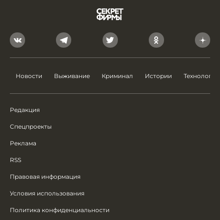
Новости
Выживание
Криминал
Истории
Технологии
Редакция
Спецпроекты
Реклама
RSS
Правовая информация
Условия использования
Политика конфиденциальности