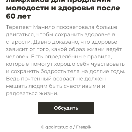
молодости и здоровья после
60 лет
Терапевт Манило посоветовала больше
двигаться, чтобы сохранить здоровье в
старости. Давно доказано, что здоровье
зависит от того, какой образ жизни ведёт
человек. Есть определённые правила,
которые помогут хорошо себя чувствовать
и сохранять бодрость тела на долгие годы.
Ведь почтенный возраст не должен
мешать людям быть счастливыми и
радоваться жизни.
Обсудить
© gpointstudio / Freepik