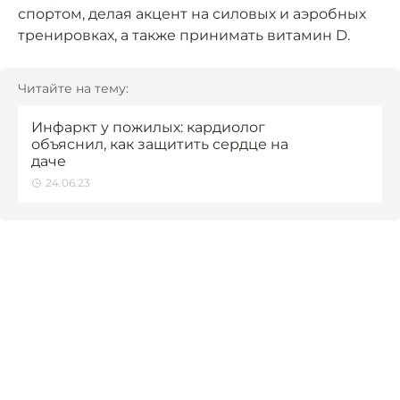
спортом, делая акцент на силовых и аэробных
тренировках, а также принимать витамин D.
Читайте на тему:
Инфаркт у пожилых: кардиолог
объяснил, как защитить сердце на
даче
24.06.23