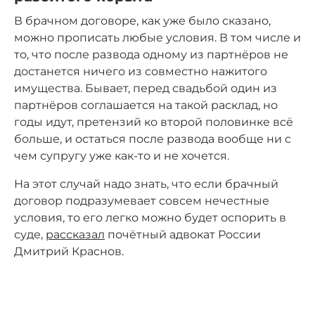
В брачном договоре, как уже было сказано,
можно прописать любые условия. В том числе и
то, что после развода одному из партнёров не
достанется ничего из совместно нажитого
имущества. Бывает, перед свадьбой один из
партнёров соглашается на такой расклад, но
годы идут, претензий ко второй половинке всё
больше, и остаться после развода вообще ни с
чем супругу уже как-то и не хочется.
На этот случай надо знать, что если брачный
договор подразумевает совсем нечестные
условия, то его легко можно будет оспорить в
суде,
рассказал
почётный адвокат России
Дмитрий Краснов.