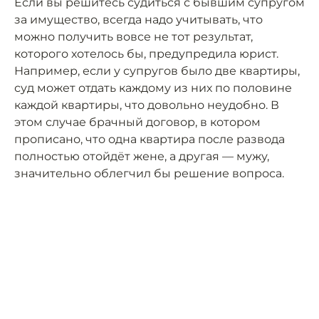
Если вы решитесь судиться с бывшим супругом
за имущество, всегда надо учитывать, что
можно получить вовсе не тот результат,
которого хотелось бы, предупредила юрист.
Например, если у супругов было две квартиры,
суд может отдать каждому из них по половине
каждой квартиры, что довольно неудобно. В
этом случае брачный договор, в котором
прописано, что одна квартира после развода
полностью отойдёт жене, а другая — мужу,
значительно облегчил бы решение вопроса.