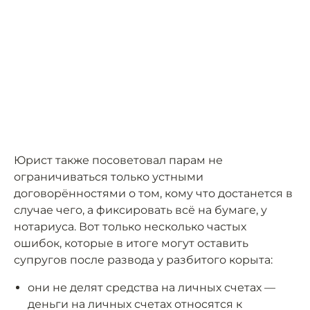
Юрист также посоветовал парам не
ограничиваться только устными
договорённостями о том, кому что достанется в
случае чего, а фиксировать всё на бумаге, у
нотариуса. Вот только несколько частых
ошибок, которые в итоге могут оставить
супругов после развода у разбитого корыта:
они не делят средства на личных счетах —
деньги на личных счетах относятся к