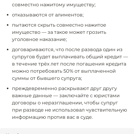
совместно нажитому имуществу;
отказываются от алиментов;
пытаются скрыть совместно нажитое
имущество — за такое может грозить
уголовное наказание;
договариваются, что после развода один из
супругов будет выплачивать общий кредит —
в течение трёх лет после погашения кредита
можно потребовать 50% от выплаченной
суммы от бывшего супруга;
преждевременно раскрывают друг другу
важные данные — заключайте с юристами
договоры о неразглашении, чтобы супруг
при разводе не использовал чувствительную
информацию против вас в суде.