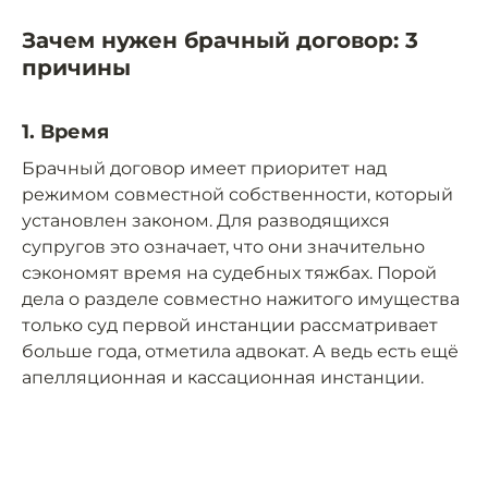
Зачем нужен брачный договор: 3
причины
1. Время
Брачный договор имеет приоритет над
режимом совместной собственности, который
установлен законом. Для разводящихся
супругов это означает, что они значительно
сэкономят время на судебных тяжбах. Порой
дела о разделе совместно нажитого имущества
только суд первой инстанции рассматривает
больше года, отметила адвокат. А ведь есть ещё
апелляционная и кассационная инстанции.