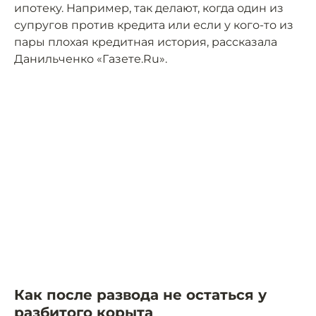
ипотеку. Например, так делают, когда один из
супругов против кредита или если у кого-то из
пары плохая кредитная история, рассказала
Данильченко «Газете.Ru».
Как после развода не остаться у
разбитого корыта