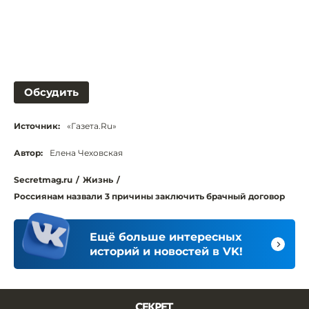
Обсудить
Источник:
«Газета.Ru»
Автор:
Елена Чеховская
Secretmag.ru
/
Жизнь
/
Россиянам назвали 3 причины заключить брачный договор
Ещё больше интересных
историй и новостей в VK!