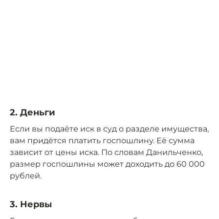
2. Деньги
Если вы подаёте иск в суд о разделе имущества,
вам придётся платить госпошлину. Её сумма
зависит от цены иска. По словам Данильченко,
размер госпошлины может доходить до 60 000
рублей.
3. Нервы