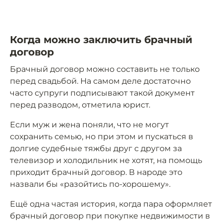
Когда можно заключить брачный
договор
Брачный договор можно составить не только
перед свадьбой. На самом деле достаточно
часто супруги подписывают такой документ
перед разводом, отметила юрист.
Если муж и жена поняли, что не могут
сохранить семью, но при этом и пускаться в
долгие судебные тяжбы друг с другом за
телевизор и холодильник не хотят, на помощь
приходит брачный договор. В народе это
назвали бы «разойтись по-хорошему».
Ещё одна частая история, когда пара оформляет
брачный договор при покупке недвижимости в