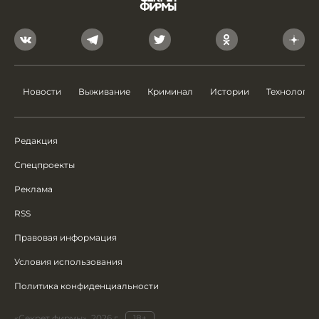
Новости
Выживание
Криминал
Истории
Технологии
Редакция
Спецпроекты
Реклама
RSS
Правовая информация
Условия использования
Политика конфиденциальности
«Секрет фирмы», 2026 г.
18+