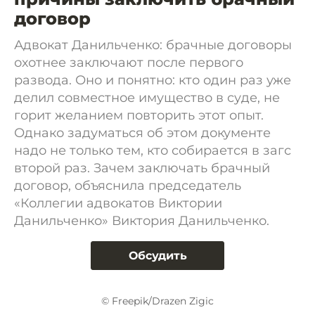
договор
Адвокат Данильченко: брачные договоры
охотнее заключают после первого
развода. Оно и понятно: кто один раз уже
делил совместное имущество в суде, не
горит желанием повторить этот опыт.
Однако задуматься об этом документе
надо не только тем, кто собирается в загс
второй раз. Зачем заключать брачный
договор, объяснила председатель
«Коллегии адвокатов Виктории
Данильченко» Виктория Данильченко.
Обсудить
© Freepik/Drazen Zigic