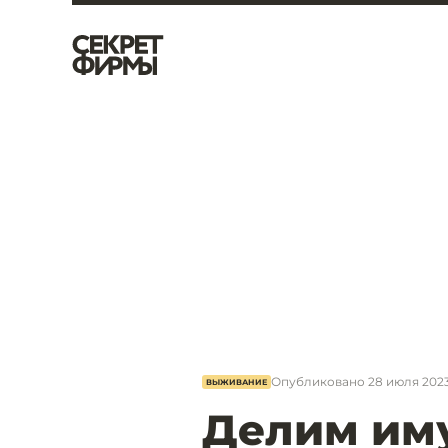
Опубликовано
28 июля 2023
ВЫЖИВАНИЕ
Делим иму