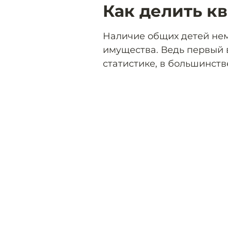
Как делить кв
Наличие общих детей нем
имущества. Ведь первый в
статистике, в большинств