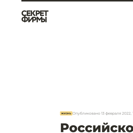
Опубликовано
13 февраля 2022, 
ЖИЗНЬ
Российско