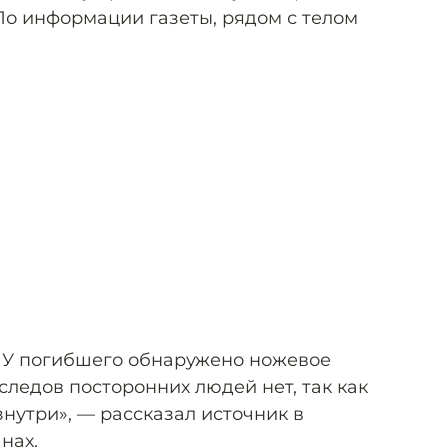
По информации газеты, рядом с телом
. У погибшего обнаружено ножевое
следов посторонних людей нет, так как
нутри», — рассказал источник в
нах.