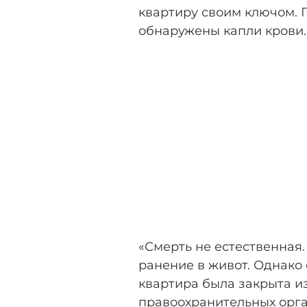
квартиру своим ключом. 
обнаружены капли крови.
«Смерть не естественная
ранение в живот. Однако 
квартира была закрыта из
правоохранительных орга