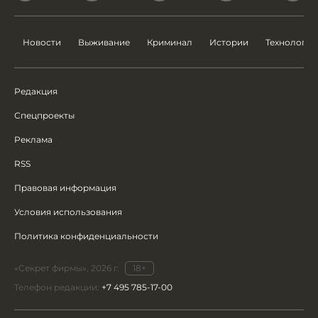
Новости
Выживание
Криминал
Истории
Технологии
Редакция
Спецпроекты
Реклама
RSS
Правовая информация
Условия использования
Политика конфиденциальности
«Секрет фирмы», 2026 г.
18+
Телефон редакции:
+7 495 785-17-00