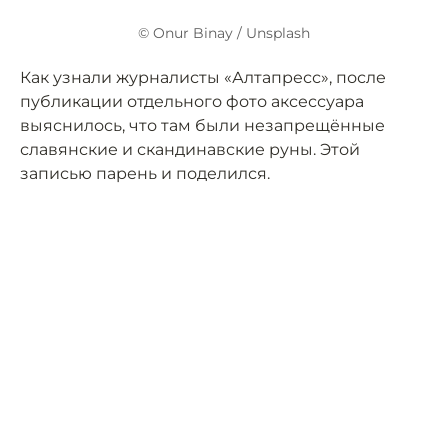
© Onur Binay / Unsplash
Как узнали журналисты «Алтапресс», после
публикации отдельного фото аксессуара
выяснилось, что там были незапрещённые
славянские и скандинавские руны. Этой
записью парень и поделился.