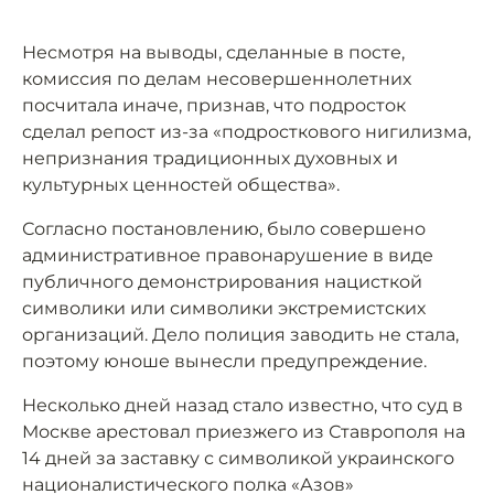
Несмотря на выводы, сделанные в посте,
комиссия по делам несовершеннолетних
посчитала иначе, признав, что подросток
сделал репост из-за «подросткового нигилизма,
непризнания традиционных духовных и
культурных ценностей общества».
Согласно постановлению, было совершено
административное правонарушение в виде
публичного демонстрирования нацисткой
символики или символики экстремистских
организаций. Дело полиция заводить не стала,
поэтому юноше вынесли предупреждение.
Несколько дней назад стало известно, что суд в
Москве арестовал приезжего из Ставрополя на
14 дней за заставку с символикой украинского
националистического полка «Азов»