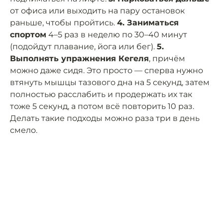
от офиса или выходить на пару остановок
раньше, чтобы пройтись.
4. Заниматься
спортом
4–5 раз в неделю по 30–40 минут
(подойдут плавание, йога или бег).
5.
Выполнять упражнения Кегеля
, причём
можно даже сидя. Это просто — сперва нужно
втянуть мышцы тазового дна на 5 секунд, затем
полностью расслабить и продержать их так
тоже 5 секунд, а потом всё повторить 10 раз.
Делать такие подходы можно раза три в день
смело.