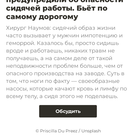
сидячей работы. Бьёт по
самому дорогому
Хирург Наумов: сидячий образ жизни
часто вызывает у мужчин импотенцию и
геморрой. Казалось бы, просто сидишь
вроде и работаешь, никаких травм не
получаешь, а на самом деле от такой
неподвижности проблем больше, чем от
опасного производства на заводе. Суть в
том, что ноги по факту — своеобразные
насосы, которые качают кровь и лимфу по
всему телу, а сидя этого не поделаешь.
Обсудить
© Priscilla Du Preez / Unsplash