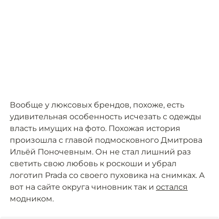
Вообще у люксовых брендов, похоже, есть
удивительная особенность исчезать с одежды
власть имущих на фото. Похожая история
произошла с главой подмосковного Дмитрова
Ильёй Поночевным. Он не стал лишний раз
светить свою любовь к роскоши и убрал
логотип Prada со своего пуховика на снимках. А
вот на сайте округа чиновник так и
остался
модником.