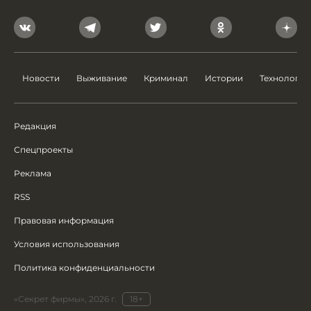
Новости
Выживание
Криминал
Истории
Технологии
Редакция
Спецпроекты
Реклама
RSS
Правовая информация
Условия использования
Политика конфиденциальности
«Секрет фирмы», 2026 г.
18+