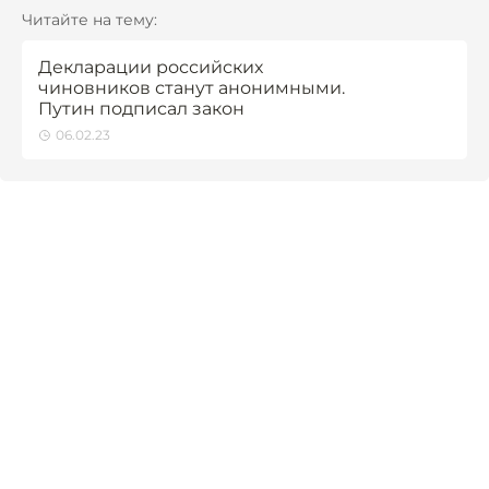
Читайте на тему:
Декларации российских
чиновников станут анонимными.
Путин подписал закон
06.02.23