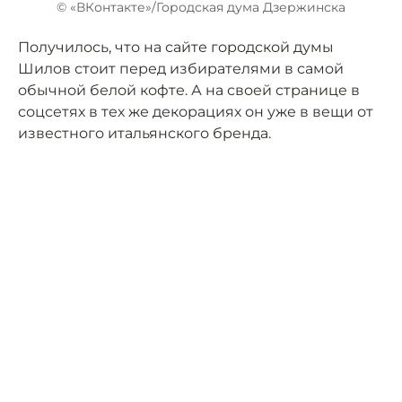
© «ВКонтакте»/Городская дума Дзержинска
Получилось, что на сайте городской думы
Шилов стоит перед избирателями в самой
обычной белой кофте. А на своей странице в
соцсетях в тех же декорациях он уже в вещи от
известного итальянского бренда.