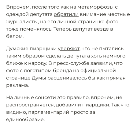
Впрочем, после того как на метаморфозы с
одеждой депутата
обратили
внимание местные
журналисты, на его личной страничке фото
тоже поменялось. Теперь депутат везде в
белом.
Думские пиарщики
уверяют
, что не пытались
таким образом сделать депутата хоть немного
ближе к народу. В пресс-службе заявили, что
фото с логотипом бренда на официальной
странице Думы расценивалось бы как прямая
реклама.
На личные соцсети это правило, впрочем, не
распространяется, добавили пиарщики. Так что,
видимо, парламентарий просто за
единообразие.