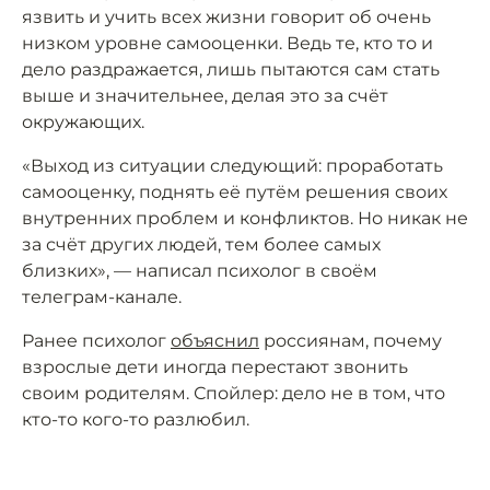
язвить и учить всех жизни говорит об очень
низком уровне самооценки. Ведь те, кто то и
дело раздражается, лишь пытаются сам стать
выше и значительнее, делая это за счёт
окружающих.
«Выход из ситуации следующий: проработать
самооценку, поднять её путём решения своих
внутренних проблем и конфликтов. Но никак не
за счёт других людей, тем более самых
близких», — написал психолог в своём
телеграм-канале.
Ранее психолог
объяснил
россиянам, почему
взрослые дети иногда перестают звонить
своим родителям. Спойлер: дело не в том, что
кто-то кого-то разлюбил.