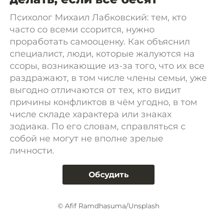
Психолог Михаил Лабковский: тем, кто
часто со всеми ссорится, нужно
проработать самооценку. Как объяснил
специалист, люди, которые жалуются на
ссоры, возникающие из-за того, что их все
раздражают, в том числе члены семьи, уже
выгодно отличаются от тех, кто видит
причины конфликтов в чём угодно, в том
числе складе характера или знаках
зодиака. По его словам, справляться с
собой не могут не вполне зрелые
личности.
Обсудить
© Afif Ramdhasuma/Unsplash