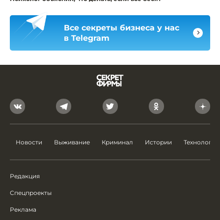
Все секреты бизнеса у нас
в Telegram
Новости
Выживание
Криминал
Истории
Технологии
Редакция
Спецпроекты
Реклама