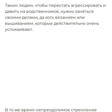
Таким людям, чтобы перестать агрессировать и
давить на родственников, нужно заняться
своими делами, да хоть вязанием или
вышиванием, которые действительно очень
успокаивают.
В то же время непреодолимое стремление