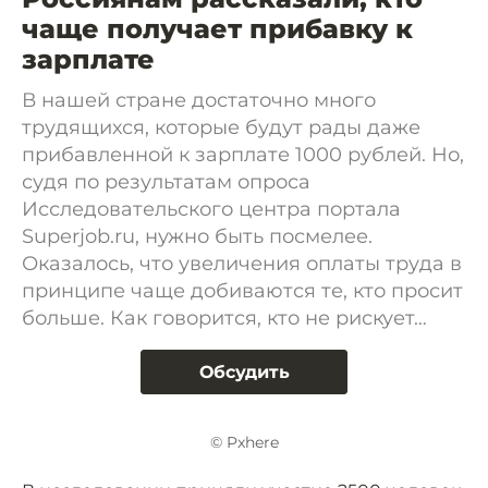
чаще получает прибавку к
зарплате
В нашей стране достаточно много
трудящихся, которые будут рады даже
прибавленной к зарплате 1000 рублей. Но,
судя по результатам опроса
Исследовательского центра портала
Superjob.ru, нужно быть посмелее.
Оказалось, что увеличения оплаты труда в
принципе чаще добиваются те, кто просит
больше. Как говорится, кто не рискует…
Обсудить
© Pxhere