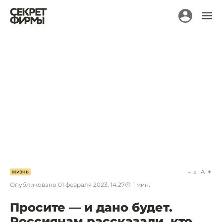
a
A
ЖИЗНЬ
Опубликовано
01 февраля 2023, 14:27
1
мин.
Просите — и дано будет.
Россиянам рассказали, кто