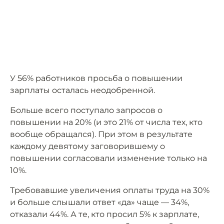
У 56% работников просьба о повышении
зарплаты осталась неодобренной.
Больше всего поступало запросов о
повышении на 20% (и это 21% от числа тех, кто
вообще обращался). При этом в результате
каждому девятому заговорившему о
повышении согласовали изменение только на
10%.
Требовавшие увеличения оплаты труда на 30%
и больше слышали ответ «да» чаще — 34%,
отказали 44%. А те, кто просил 5% к зарплате,