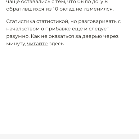
чаще оставались с тем, что было до: у 8
обратившихся из 10 оклад не изменился.
Статистика статистикой, но разговаривать с
начальством о прибавке ещё и следует
разумно. Как не оказаться за дверью через
минуту,
читайте
здесь.