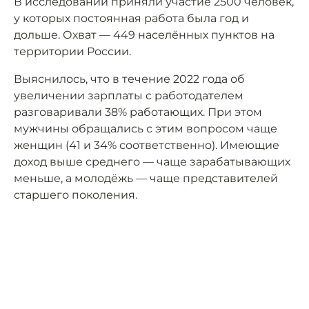
В исследовании приняли участие 2500 человек,
у которых постоянная работа была год и
дольше. Охват — 449 населённых пунктов на
территории России.
Выяснилось, что в течение 2022 года об
увеличении зарплаты с работодателем
разговаривали 38% работающих. При этом
мужчины обращались с этим вопросом чаще
женщин (41 и 34% соответственно). Имеющие
доход выше среднего — чаще зарабатывающих
меньше, а молодёжь — чаще представителей
старшего поколения.