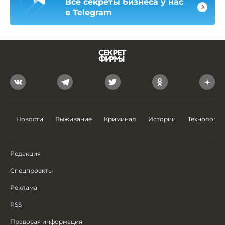
Все секреты бизнеса у нас
в Telegram
Новости
Выживание
Криминал
Истории
Технологии
Редакция
Спецпроекты
Реклама
RSS
Правовая информация