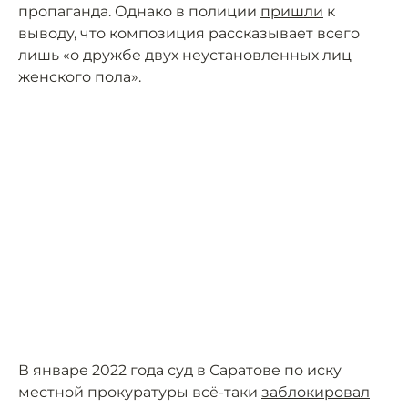
пропаганда. Однако в полиции
пришли
к
выводу, что композиция рассказывает всего
лишь «о дружбе двух неустановленных лиц
женского пола».
В январе 2022 года суд в Саратове по иску
местной прокуратуры всё-таки
заблокировал