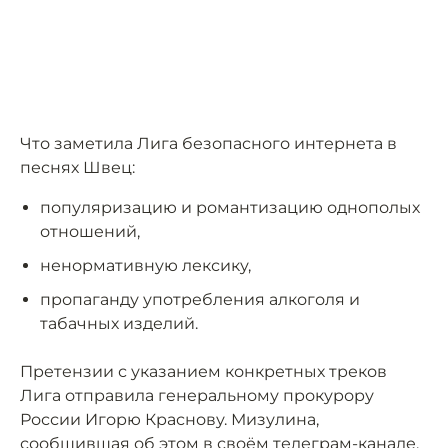
Что заметила Лига безопасного интернета в
песнях Швец:
популяризацию и романтизацию однополых
отношений,
ненормативную лексику,
пропаганду употребления алкоголя и
табачных изделий.
Претензии с указанием конкретных треков
Лига отправила генеральному прокурору
России Игорю Краснову. Мизулина,
сообщившая об этом в своём телеграм-канале,