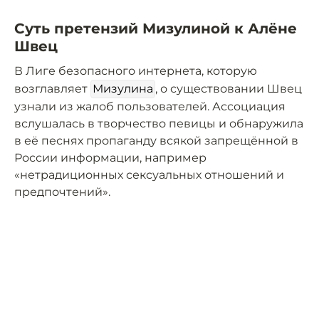
Суть претензий Мизулиной к Алёне
Швец
В Лиге безопасного интернета, которую
возглавляет
Мизулина
, о существовании Швец
узнали из жалоб пользователей. Ассоциация
вслушалась в творчество певицы и обнаружила
в её песнях пропаганду всякой запрещённой в
России информации, например
«нетрадиционных сексуальных отношений и
предпочтений».