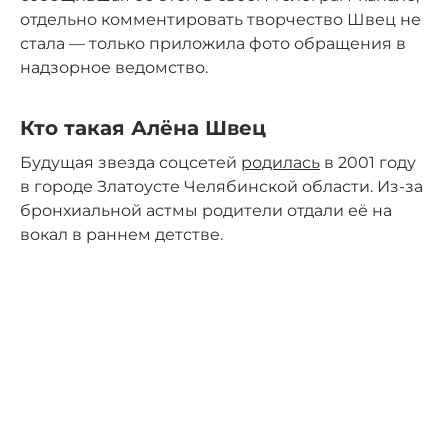
отдельно комментировать творчество Швец не
стала — только приложила фото обращения в
надзорное ведомство.
Кто такая Алёна Швец
Будущая звезда соцсетей
родилась
в 2001 году
в городе Златоусте Челябинской области. Из-за
бронхиальной астмы родители отдали её на
вокал в раннем детстве.