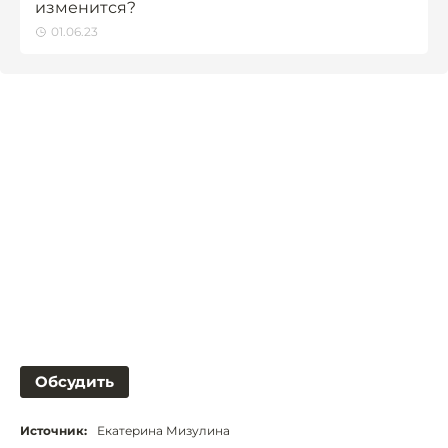
изменится?
01.06.23
Обсудить
Источник:
Екатерина Мизулина