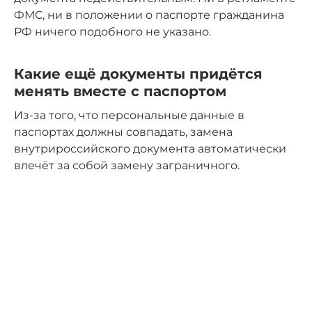
ФМС, ни в положении о паспорте гражданина
РФ ничего подобного не указано.
Какие ещё документы придётся
менять вместе с паспортом
Из-за того, что персональные данные в
паспортах должны совпадать, замена
внутрироссийского документа автоматически
влечёт за собой замену заграничного.