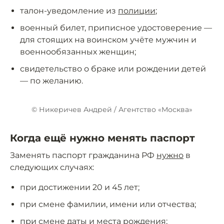
талон-уведомление из
полиции
;
военный билет, приписное удостоверение —
для стоящих на воинском учёте мужчин и
военнообязанных женщин;
свидетельство о браке или рождении детей
— по желанию.
© Никеричев Андрей / Агентство «Москва»
Когда ещё нужно менять паспорт
Заменять паспорт гражданина РФ
нужно
в
следующих случаях:
при достижении 20 и 45 лет;
при смене фамилии, имени или отчества;
при смене даты и места рождения;