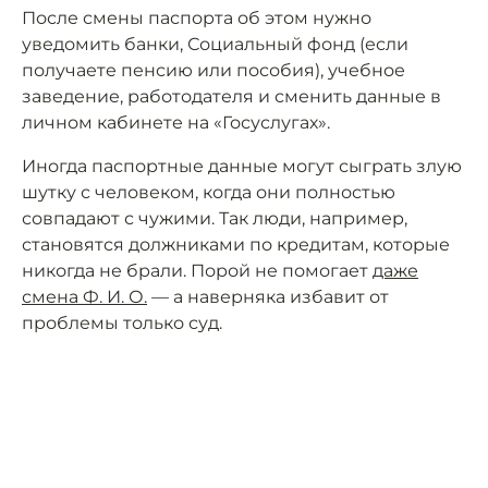
После смены паспорта об этом нужно
уведомить банки, Социальный фонд (если
получаете пенсию или пособия), учебное
заведение, работодателя и сменить данные в
личном кабинете на «Госуслугах».
Иногда паспортные данные могут сыграть злую
шутку с человеком, когда они полностью
совпадают с чужими. Так люди, например,
становятся должниками по кредитам, которые
никогда не брали. Порой не помогает
даже
смена Ф. И. О.
— а наверняка избавит от
проблемы только суд.