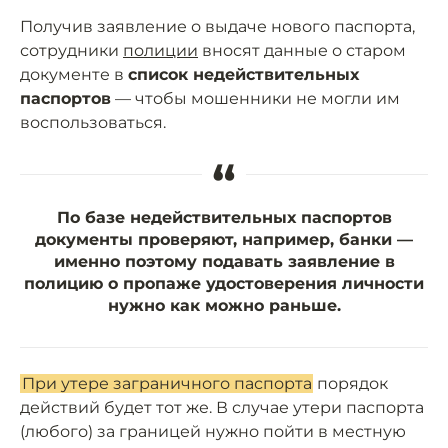
Получив заявление о выдаче нового паспорта,
сотрудники
полиции
вносят данные о старом
документе в
список недействительных
паспортов
— чтобы мошенники не могли им
воспользоваться.
“
По базе недействительных паспортов
документы проверяют, например, банки —
именно поэтому подавать заявление в
полицию о пропаже удостоверения личности
нужно как можно раньше.
При утере заграничного паспорта
порядок
действий будет тот же. В случае утери паспорта
(любого) за границей нужно пойти в местную