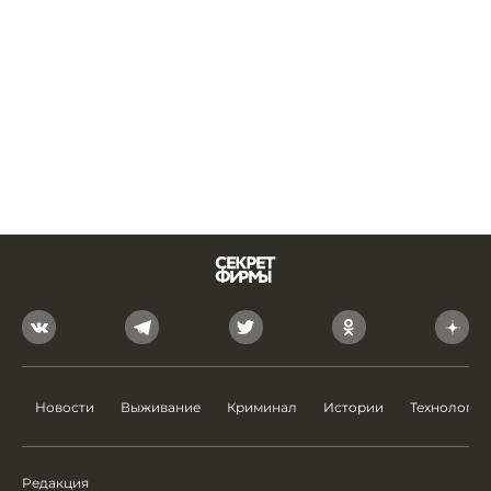
Новости
Выживание
Криминал
Истории
Технологии
Редакция