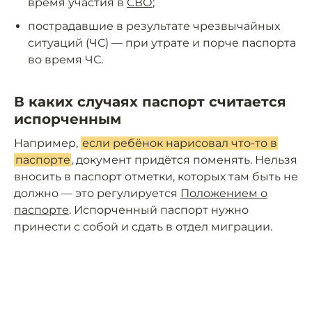
время участия в
СВО
;
пострадавшие в результате чрезвычайных
ситуаций (ЧС) — при утрате и порче паспорта
во время ЧС.
В каких случаях паспорт считается
испорченным
Например,
если ребёнок нарисовал что-то в
паспорте
, документ придётся поменять. Нельзя
вносить в паспорт отметки, которых там быть не
должно — это регулируется
Положением о
паспорте
. Испорченный паспорт нужно
принести с собой и сдать в отдел миграции.