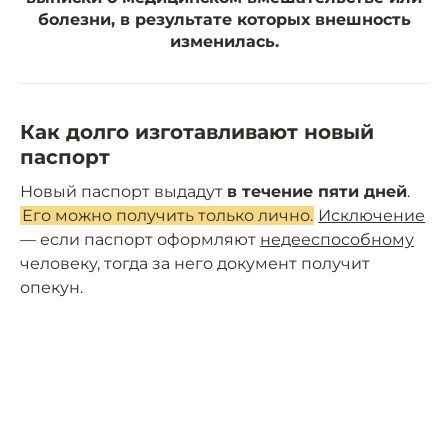
болезни, в результате которых внешность
изменилась.
Как долго изготавливают новый
паспорт
Новый паспорт выдадут
в течение пяти дней
.
Его можно получить только лично.
Исключение
— если паспорт оформляют
недееспособному
человеку, тогда за него документ получит
опекун.