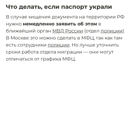
Что делать, если паспорт украли
В случае хищения документа на территории РФ
нужно
немедленно заявить об этом
в
ближайший орган
МВД России
(отдел
полиции
).
В Москве это можно сделать в МФЦ, так как там
есть сотрудники
полиции
. Но лучше уточнить
сроки работа отдела миграции — они могут
отличаться от графика МФЦ.