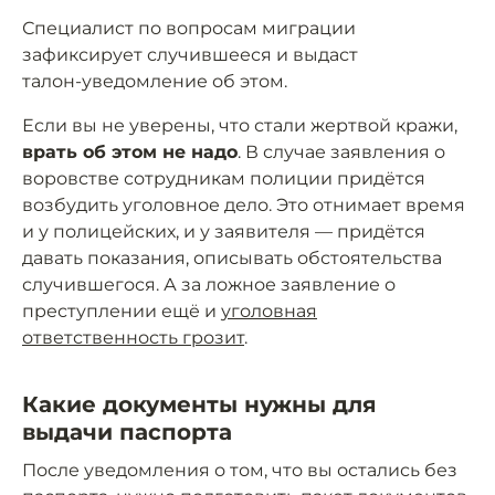
Специалист по вопросам миграции
зафиксирует случившееся и выдаст
талон‑уведомление об этом.
Если вы не уверены, что стали жертвой кражи,
врать об этом не надо
. В случае заявления о
воровстве сотрудникам полиции придётся
возбудить уголовное дело. Это отнимает время
и у полицейских, и у заявителя — придётся
давать показания, описывать обстоятельства
случившегося. А за ложное заявление о
преступлении ещё и
уголовная
ответственность грозит
.
Какие документы нужны для
выдачи паспорта
После уведомления о том, что вы остались без