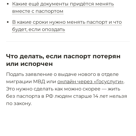
Какие ещё документы придётся менять
вместе с паспортом
В какие сроки нужно менять паспорт и что
будет, если опоздать
Что делать, если паспорт потерян
или испорчен
Подать заявление о выдаче нового в отделе
миграции МВД или
онлайн через «Госуслуги»
.
Это нужно сделать как можно скорее — жить
без паспорта в РФ людям старше 14 лет нельзя
по закону.