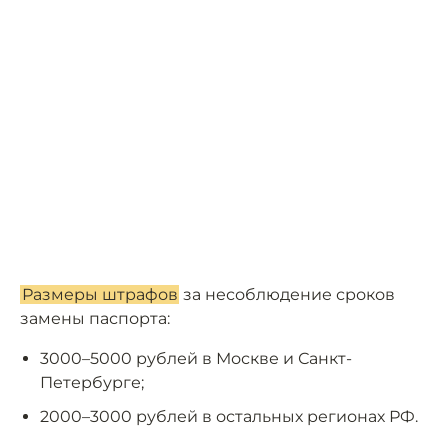
Размеры штрафов
за несоблюдение сроков
замены паспорта:
3000–5000 рублей в Москве и Санкт-
Петербурге;
2000–3000 рублей в остальных регионах РФ.