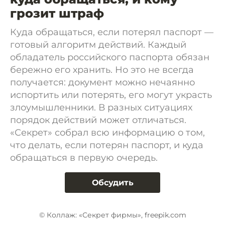
грозит штраф
Куда обращаться, если потерял паспорт —
готовый алгоритм действий. Каждый
обладатель российского паспорта обязан
бережно его хранить. Но это не всегда
получается: документ можно нечаянно
испортить или потерять, его могут украсть
злоумышленники. В разных ситуациях
порядок действий может отличаться.
«Секрет» собрал всю информацию о том,
что делать, если потерян паспорт, и куда
обращаться в первую очередь.
Обсудить
© Коллаж: «Секрет фирмы», freepik.com