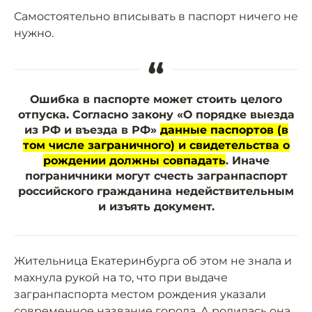
Самостоятельно вписывать в паспорт ничего не
нужно.
“
Ошибка в паспорте может стоить целого
отпуска. Согласно закону «О порядке выезда
из РФ и въезда в РФ»
данные паспортов (в
том числе заграничного) и свидетельства о
рождении должны совпадать
. Иначе
пограничники могут счесть загранпаспорт
российского гражданина недействительным
и изъять документ.
Жительница Екатеринбурга об этом не знала и
махнула рукой на то, что при выдаче
загранпаспорта местом рождения указали
современное название города. А родилась она