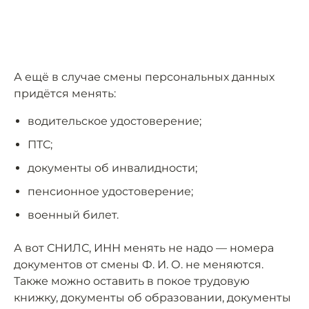
А ещё в случае смены персональных данных
придётся менять:
водительское удостоверение;
ПТС;
документы об инвалидности;
пенсионное удостоверение;
военный билет.
А вот СНИЛС, ИНН менять не надо — номера
документов от смены Ф. И. О. не меняются.
Также можно оставить в покое трудовую
книжку, документы об образовании, документы