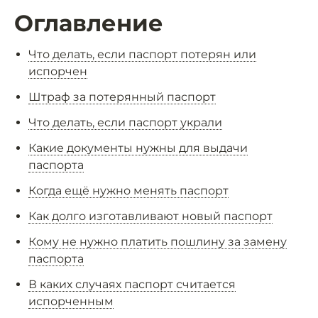
Оглавление
Что делать, если паспорт потерян или
испорчен
Штраф за потерянный паспорт
Что делать, если паспорт украли
Какие документы нужны для выдачи
паспорта
Когда ещё нужно менять паспорт
Как долго изготавливают новый паспорт
Кому не нужно платить пошлину за замену
паспорта
В каких случаях паспорт считается
испорченным