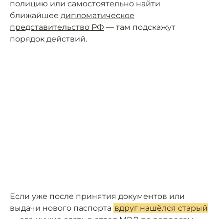
полицию или самостоятельно найти
ближайшее
дипломатическое
представительство РФ
— там подскажут
порядок действий.
Если уже после принятия документов или
выдачи нового паспорта
вдруг нашёлся старый