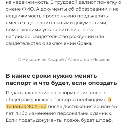
на недвижимость. В трудовой делают пометку о
смене ФИО. А документы об образовании и на
недвижимость просто нужно предъявлять
вместе с дополнительными документами,
помогающими установить личность —
например, свидетельство рождении или
свидетельство о заключении брака.
© Никеричев Андрей / Агентство «Москва»
В какие сроки нужно менять
паспорт и что будет, если опоздать
Подать заявление на оформление нового
общегражданского паспорта необходимо
в
течение 90 дней
после достижения 20 или 45
лет, либо изменения персональных данных.
Если подать документы позже,
будет штраф
.