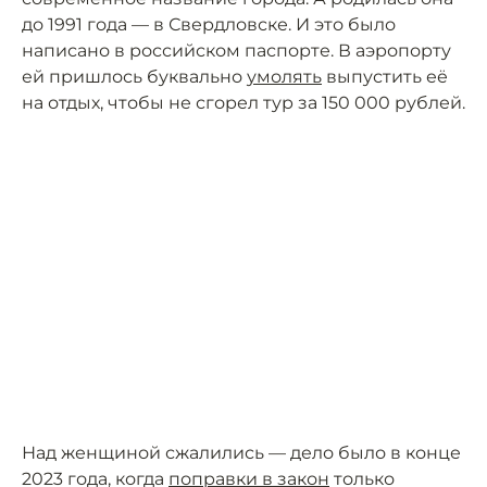
до 1991 года — в Свердловске. И это было
написано в российском паспорте. В аэропорту
ей пришлось буквально
умолять
выпустить её
на отдых, чтобы не сгорел тур за 150 000 рублей.
Над женщиной сжалились — дело было в конце
2023 года, когда
поправки в закон
только