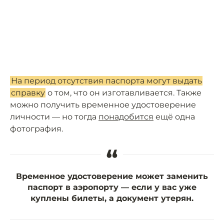
На период отсутствия паспорта могут выдать
справку
о том, что он изготавливается. Также
можно получить временное удостоверение
личности — но тогда
понадобится
ещё одна
фотография.
“
Временное удостоверение может заменить
паспорт в аэропорту — если у вас уже
куплены билеты, а документ утерян.