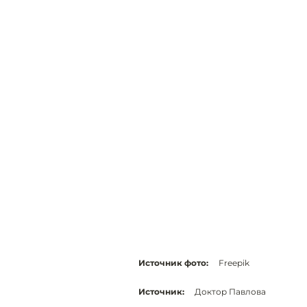
Источник фото:
Freepik
Источник:
Доктор Павлова