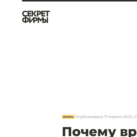
Опубликовано
17 апреля 2023, 0
ЖИЗНЬ
Почему вр