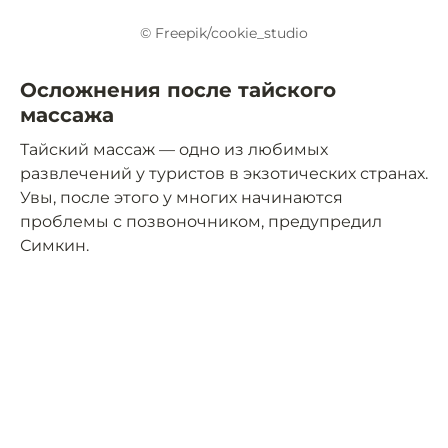
© Freepik/cookie_studio
Осложнения после тайского
массажа
Тайский массаж — одно из любимых
развлечений у туристов в экзотических странах.
Увы, после этого у многих начинаются
проблемы с позвоночником, предупредил
Симкин.