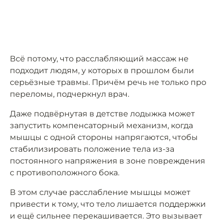
Всё потому, что расслабляющий массаж не
подходит людям, у которых в прошлом были
серьёзные травмы. Причём речь не только про
переломы, подчеркнул врач.
Даже подвёрнутая в детстве лодыжка может
запустить компенсаторный механизм, когда
мышцы с одной стороны напрягаются, чтобы
стабилизировать положение тела из-за
постоянного напряжения в зоне повреждения
с противоположного бока.
В этом случае расслабление мышцы может
привести к тому, что тело лишается поддержки
и ещё сильнее перекашивается. Это вызывает