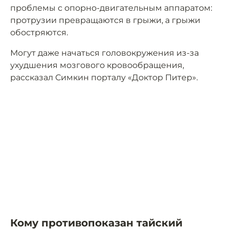
проблемы с опорно-двигательным аппаратом:
протрузии превращаются в грыжи, а грыжи
обостряются.
Могут даже начаться головокружения из-за
ухудшения мозгового кровообращения,
рассказал Симкин порталу «Доктор Питер».
Кому противопоказан тайский