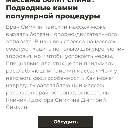
Подводные камни
популярной процедуры
Врач Симкин: тайский массаж может
вызвать болезни опорно-двигательного
аппарата. В наш век стресса на массаж
советуют ходить не только для укрепления
здоровья, но и чтобы успокоить нервы.
Специально для этих целей придумали
расслабляющий тайский массаж. Но и у
него есть свои особенности. Как может
навредить расслабляющий массаж,
рассказал врач-остеопат, основатель
Клиники доктора Симкина Дмитрий
Симкин.
Обсудить