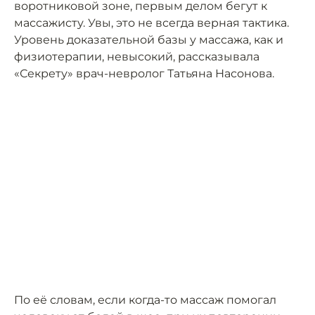
воротниковой зоне, первым делом бегут к
массажисту. Увы, это не всегда верная тактика.
Уровень доказательной базы у массажа, как и
физиотерапии, невысокий, рассказывала
«Секрету» врач-невролог Татьяна Насонова.
По её словам, если когда-то массаж помогал