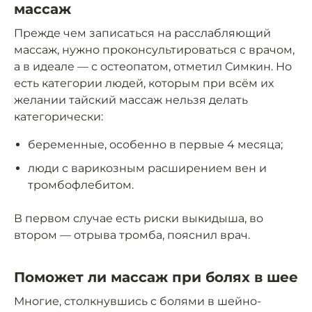
массаж
Прежде чем записаться на расслабляющий
массаж, нужно проконсультироваться с врачом,
а в идеале — с остеопатом, отметил Симкин. Но
есть категории людей, которым при всём их
желании тайский массаж нельзя делать
категорически:
беременные, особенно в первые 4 месяца;
люди с варикозным расширением вен и
тромбофлебитом.
В первом случае есть риски выкидыша, во
втором — отрыва тромба, пояснил врач.
Поможет ли массаж при болях в шее
Многие, столкнувшись с болями в шейно-