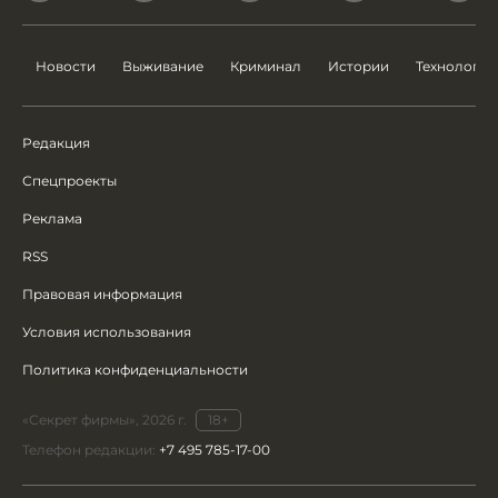
Новости
Выживание
Криминал
Истории
Технологии
Редакция
Спецпроекты
Реклама
RSS
Правовая информация
Условия использования
Политика конфиденциальности
«Секрет фирмы», 2026 г.
18+
Телефон редакции:
+7 495 785-17-00