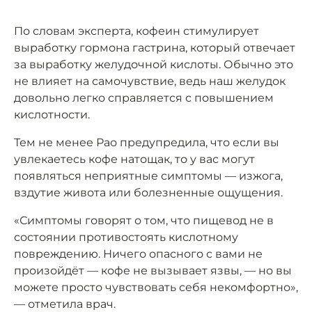
По словам эксперта, кофеин стимулирует
выработку гормона гастрина, который отвечает
за выработку желудочной кислоты. Обычно это
не влияет на самочувствие, ведь наш желудок
довольно легко справляется с повышением
кислотности.
Тем не менее Рао предупредила, что если вы
увлекаетесь кофе натощак, то у вас могут
появляться неприятные симптомы — изжога,
вздутие живота или болезненные ощущения.
«Симптомы говорят о том, что пищевод не в
состоянии противостоять кислотному
повреждению. Ничего опасного с вами не
произойдёт — кофе не вызывает язвы, — но вы
можете просто чувствовать себя некомфортно»,
— отметила врач.