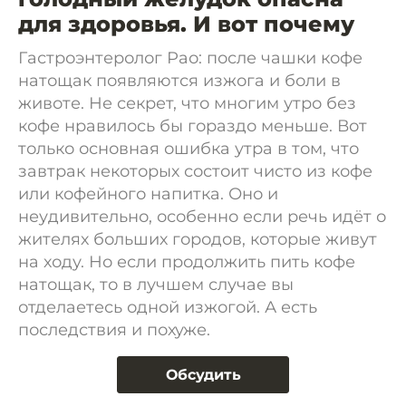
для здоровья. И вот почему
Гастроэнтеролог Рао: после чашки кофе
натощак появляются изжога и боли в
животе. Не секрет, что многим утро без
кофе нравилось бы гораздо меньше. Вот
только основная ошибка утра в том, что
завтрак некоторых состоит чисто из кофе
или кофейного напитка. Оно и
неудивительно, особенно если речь идёт о
жителях больших городов, которые живут
на ходу. Но если продолжить пить кофе
натощак, то в лучшем случае вы
отделаетесь одной изжогой. А есть
последствия и похуже.
Обсудить