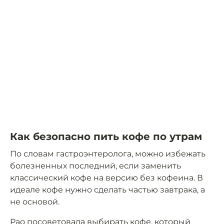
Как безопасно пить кофе по утрам
По словам гастроэнтеролога, можно избежать
болезненных последний, если заменить
классический кофе на версию без кофеина. В
идеале кофе нужно сделать частью завтрака, а
не основой.
Рао посоветовала выбирать кофе, который