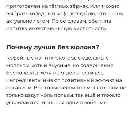
приготовлен на тёмных зёрнах. Или можно
выбрать холодный кофе колд брю, что очень
актуально летом. По её словам, оба типа
напитка имеют меньшую кислотность.
Почему лучше без молока?
Кофейные напитки, которые сделаны с
молоком, хоть и вкусные, но совершенно
бесполезны, хотя по отдельности все
ингредиенты имеют позитивный эффект на
организм. Вот только если их смешать, они не
только дадут ноль пользы, так ещё и тяжело
усваиваются, принося одни проблемы.