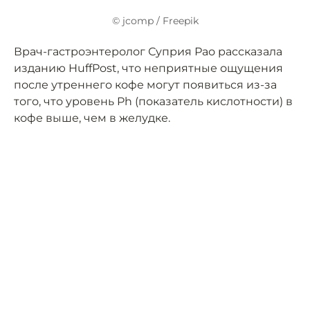
© jcomp / Freepik
Врач-гастроэнтеролог Суприя Рао рассказала
изданию HuffPost, что неприятные ощущения
после утреннего кофе могут появиться из-за
того, что уровень Ph (показатель кислотности) в
кофе выше, чем в желудке.