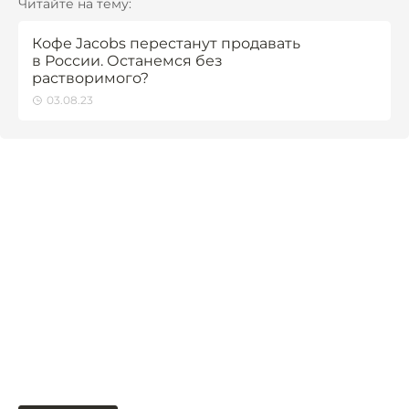
Читайте на тему:
Кофе Jacobs перестанут продавать
в России. Останемся без
растворимого?
03.08.23