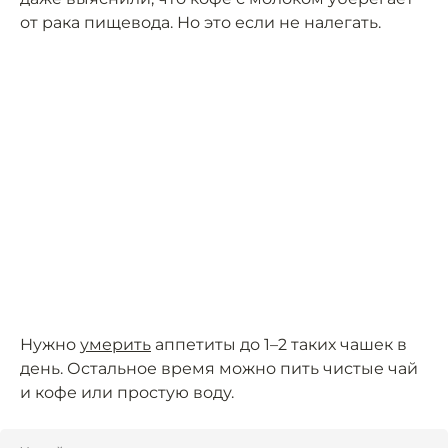
от рака пищевода. Но это если не налегать.
Нужно
умерить
аппетиты до 1–2 таких чашек в
день. Остальное время можно пить чистые чай
и кофе или простую воду.