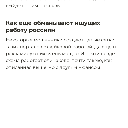
выйдет с ним на связь.
Как ещё обманывают ищущих
работу россиян
Некоторые мошенники создают целые сетки
таких порталов с фейковой работой. Да ещё и
рекламируют их очень мощно. И почти везде
схема работает одинаково: почти так же, как
описанная выше, но
с другим нюансом
.