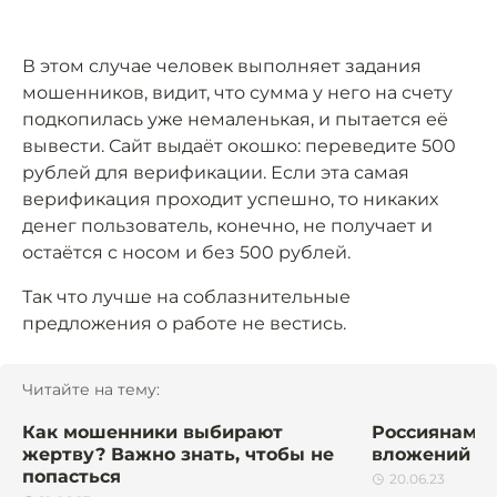
В этом случае человек выполняет задания
мошенников, видит, что сумма у него на счету
подкопилась уже немаленькая, и пытается её
вывести. Сайт выдаёт окошко: переведите 500
рублей для верификации. Если эта самая
верификация проходит успешно, то никаких
денег пользователь, конечно, не получает и
остаётся с носом и без 500 рублей.
Так что лучше на соблазнительные
предложения о работе не вестись.
Читайте на тему:
Как мошенники выбирают
Россиянам н
жертву? Важно знать, чтобы не
вложений
попасться
20.06.23