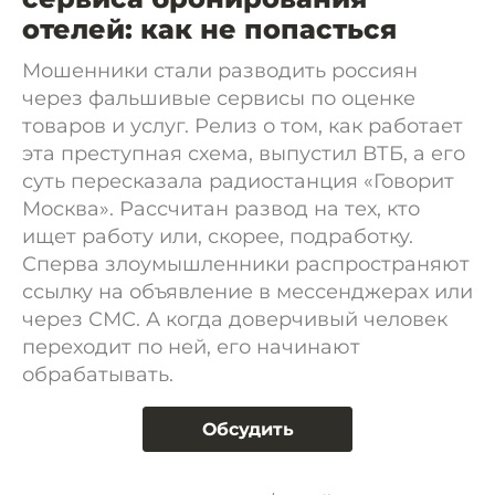
отелей: как не попасться
Мошенники стали разводить россиян
через фальшивые сервисы по оценке
товаров и услуг. Релиз о том, как работает
эта преступная схема, выпустил ВТБ, а его
суть пересказала радиостанция «Говорит
Москва». Рассчитан развод на тех, кто
ищет работу или, скорее, подработку.
Сперва злоумышленники распространяют
ссылку на объявление в мессенджерах или
через СМС. А когда доверчивый человек
переходит по ней, его начинают
обрабатывать.
Обсудить