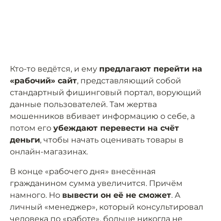
Кто-то ведётся, и ему
предлагают перейти на
«рабочий» сайт
, представляющий собой
стандартный фишинговый портал, ворующий
данные пользователей. Там жертва
мошенников вбивает информацию о себе, а
потом его
убеждают перевести на счёт
деньги
, чтобы начать оценивать товары в
онлайн-магазинах.
В конце «рабочего дня» внесённая
гражданином сумма увеличится. Причём
намного. Но
вывести он её не сможет
. А
личный «менеджер», который консультировал
человека по «работе», больше никогда не