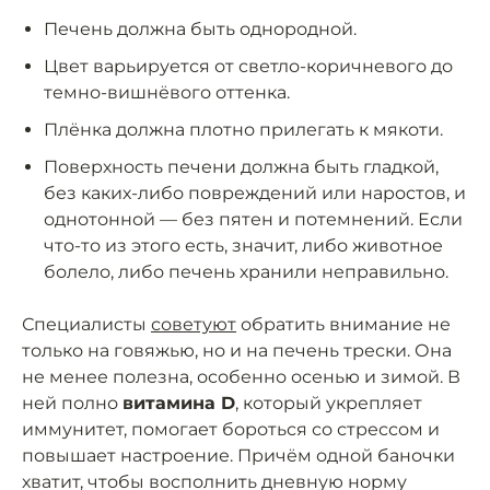
Печень должна быть однородной.
Цвет варьируется от светло-коричневого до
темно-вишнёвого оттенка.
Плёнка должна плотно прилегать к мякоти.
Поверхность печени должна быть гладкой,
без каких-либо повреждений или наростов, и
однотонной — без пятен и потемнений. Если
что-то из этого есть, значит, либо животное
болело, либо печень хранили неправильно.
Специалисты
советуют
обратить внимание не
только на говяжью, но и на печень трески. Она
не менее полезна, особенно осенью и зимой. В
ней полно
витамина D
, который укрепляет
иммунитет, помогает бороться со стрессом и
повышает настроение. Причём одной баночки
хватит, чтобы восполнить дневную норму