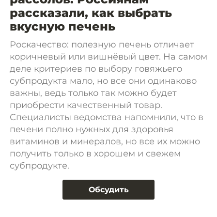
рассказали, как выбрать
вкусную печень
Роскачество: полезную печень отличает
коричневый или вишнёвый цвет. На самом
деле критериев по выбору говяжьего
субпродукта мало, но все они одинаково
важны, ведь только так можно будет
приобрести качественный товар.
Специалисты ведомства напомнили, что в
печени полно нужных для здоровья
витаминов и минералов, но все их можно
получить только в хорошем и свежем
субпродукте.
Обсудить