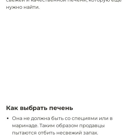
нужно найти.
Как выбрать печень
Она не должна быть со специями или в
маринаде. Таким образом продавцы
пытаются отбить несвежий запах.