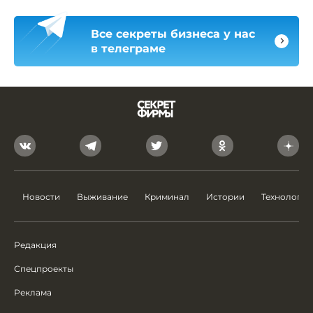
Все секреты бизнеса у нас
в телеграме
Новости
Выживание
Криминал
Истории
Технологии
Редакция
Спецпроекты
Реклама