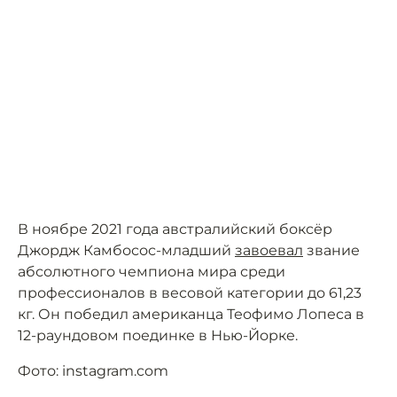
В ноябре 2021 года австралийский боксёр
Джордж Камбосос-младший
завоевал
звание
абсолютного чемпиона мира среди
профессионалов в весовой категории до 61,23
кг. Он победил американца Теофимо Лопеса в
12-раундовом поединке в Нью-Йорке.
Фото: instagram.com