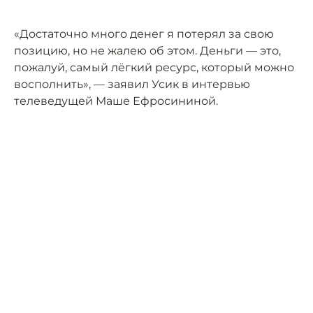
«Достаточно много денег я потерял за свою
позицию, но не жалею об этом. Деньги — это,
пожалуй, самый лёгкий ресурс, который можно
восполнить», — заявил Усик в интервью
телеведущей Маше Ефросининой.