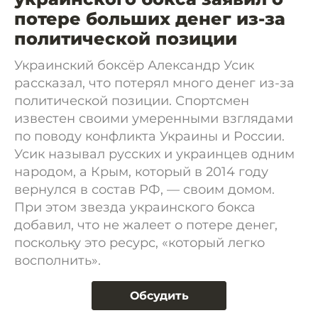
потере больших денег из-за
политической позиции
Украинский боксёр Александр Усик
рассказал, что потерял много денег из-за
политической позиции. Спортсмен
известен своими умеренными взглядами
по поводу конфликта Украины и России.
Усик называл русских и украинцев одним
народом, а Крым, который в 2014 году
вернулся в состав РФ, — своим домом.
При этом звезда украинского бокса
добавил, что не жалеет о потере денег,
поскольку это ресурс, «который легко
восполнить».
Обсудить