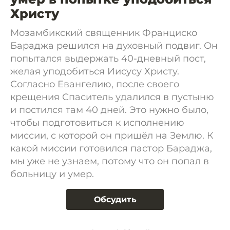
Христу
Мозамбикский священник Франциско
Бараджа решился на духовный подвиг. Он
попытался выдержать 40-дневный пост,
желая уподобиться Иисусу Христу.
Согласно Евангелию, после своего
крещения Спаситель удалился в пустыню
и постился там 40 дней. Это нужно было,
чтобы подготовиться к исполнению
миссии, с которой он пришёл на Землю. К
какой миссии готовился пастор Бараджа,
мы уже не узнаем, потому что он попал в
больницу и умер.
Обсудить