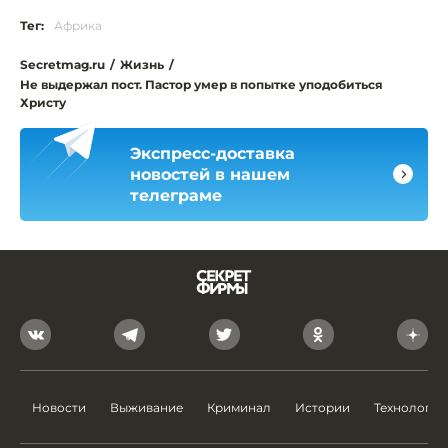
Тег:
Африка
Secretmag.ru
/
Жизнь
/
Не выдержал пост. Пастор умер в попытке уподобиться
Христу
Экспресс-доставка
новостей в нашем
телеграме
Новости
Выживание
Криминал
Истории
Технологии