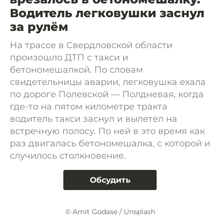
Водитель легковушки заснул
за рулём
На трассе в Свердловской области
произошло ДТП с такси и
бетономешалкой. По словам
свидетельницы аварии, легковушка ехала
по дороге Полевской — Полдневая, когда
где-то на пятом километре тракта
водитель такси заснул и вылетел на
встречную полосу. По ней в это время как
раз двигалась бетономешалка, с которой и
случилось столкновение.
Обсудить
© Amit Godase / Unsplash