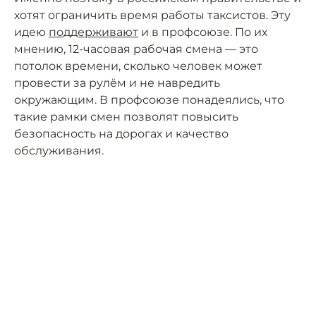
хотят ограничить время работы таксистов. Эту
идею
поддерживают
и в профсоюзе. По их
мнению, 12-часовая рабочая смена — это
потолок времени, сколько человек может
провести за рулём и не навредить
окружающим. В профсоюзе понадеялись, что
такие рамки смен позволят повысить
безопасность на дорогах и качество
обслуживания.