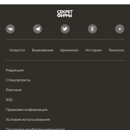
Новости
Выживание
Криминал
Истории
Технологии
Редакция
Спецпроекты
Реклама
RSS
Правовая информация
Условия использования
Политика конфиденциальности