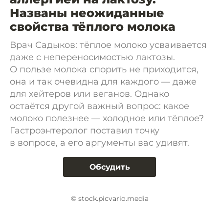
Названы неожиданные
свойства тёплого молока
Врач Садыков: тёплое молоко усваивается
даже с непереносимостью лактозы.
О пользе молока спорить не приходится,
она и так очевидна для каждого — даже
для хейтеров или веганов. Однако
остаётся другой важный вопрос: какое
молоко полезнее — холодное или тёплое?
Гастроэнтеролог поставил точку
в вопросе, а его аргументы вас удивят.
Обсудить
© stock.picvario.media