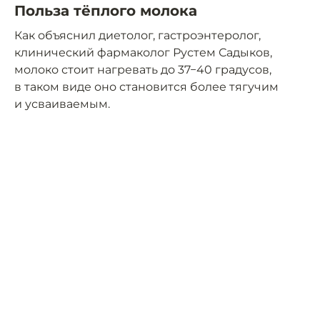
Польза тёплого молока
Как объяснил диетолог, гастроэнтеролог,
клинический фармаколог Рустем Садыков,
молоко стоит нагревать до 37−40 градусов,
в таком виде оно становится более тягучим
и усваиваемым.