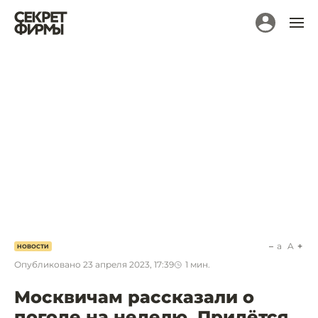
a
A
НОВОСТИ
Опубликовано
23 апреля 2023, 17:39
1
мин.
Москвичам рассказали о
погоде на неделю. Придётся