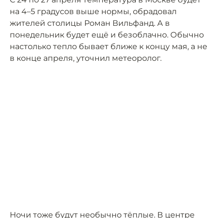
на 4–5 градусов выше нормы, обрадовал
жителей столицы Роман Вильфанд. А в
понедельник будет ещё и безоблачно. Обычно
настолько тепло бывает ближе к концу мая, а не
в конце апреля, уточнил метеоролог.
Ночи тоже будут необычно тёплые. В центре