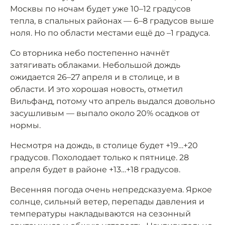
Москвы по ночам будет уже 10–12 градусов
тепла, в спальных районах — 6–8 градусов выше
ноля. Но по области местами ещё до –1 градуса.
Со вторника небо постепенно начнёт
затягивать облаками. Небольшой дождь
ожидается 26–27 апреля и в столице, и в
области. И это хорошая новость, отметил
Вильфанд, потому что апрель выдался довольно
засушливым — выпало около 20% осадков от
нормы.
Несмотря на дождь, в столице будет +19…+20
градусов. Похолодает только к пятнице. 28
апреля будет в районе +13…+18 градусов.
Весенняя погода очень непредсказуема. Яркое
солнце, сильный ветер, перепады давления и
температуры накладываются на сезонный