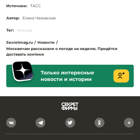
Источник:
ТАСС
Автор:
Елена Чеховская
Тег:
Москва
Secretmag.ru
/
Новости
/
Москвичам рассказали о погоде на неделю. Придётся
доставать зонтики
Только интересные
новости и истории