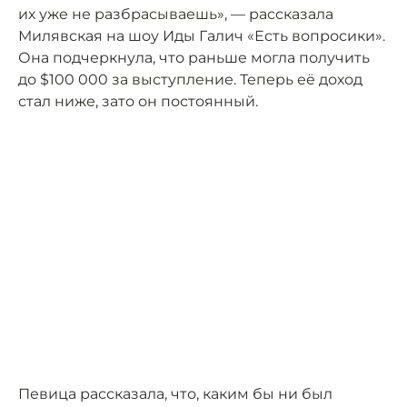
их уже не разбрасываешь», — рассказала
Милявская на шоу Иды Галич «Есть вопросики».
Она подчеркнула, что раньше могла получить
до $100 000 за выступление. Теперь её доход
стал ниже, зато он постоянный.
Певица рассказала, что, каким бы ни был