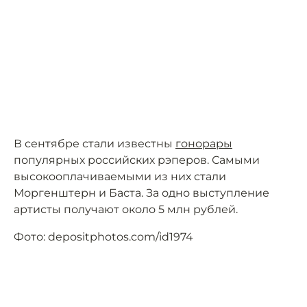
В сентябре стали известны
гонорары
популярных российских рэперов. Самыми
высокооплачиваемыми из них стали
Моргенштерн и Баста. За одно выступление
артисты получают около 5 млн рублей.
Фото: depositphotos.com/id1974