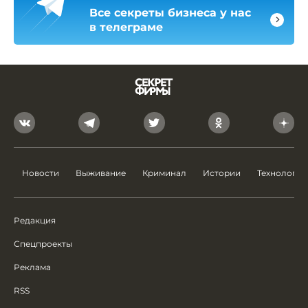
Все секреты бизнеса у нас
в телеграме
Новости
Выживание
Криминал
Истории
Технологии
Редакция
Спецпроекты
Реклама
RSS