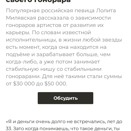
Популярная российская певица Лолита
Милявская рассказала о зависимости
гонораров артистов от развития их
карьеры. По словам известной
исполнительницы, в жизни любой звезды
есть момент, когда она находится на
подъёме и зарабатывает больше, чем
когда-либо, а уже потом занимает
стабильную нишу со стабильными
гонорарами. Для неё такими стали суммы
от $30 000 до $50 000.
Обсудить
«Я и деньги очень долго не встречались, лет до
33. Зато когда понимаешь, что такое деньги, ты