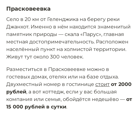
Прасковеевка
Село в 20 км от Геленджика на берегу реки
Джанхот. Именно в нём находится знаменитый
памятник природы — скала «Парус», главная
местная достопримечательность. Расположен
населённый пункт на холмистой территории.
Живут тут около 300 человек.
Разместиться в Прасковеевке можно в
гостевых домах, отелях или на базе отдыха.
Двухместный номер в гостинице
стоит
от 2000
рублей
, а вот коттедж, если у вас большая
компания или семья, обойдётся недешёво —
от
15 000 рублей в сутки
.