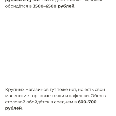
обойдётся в
3500–6500 рублей
.
Крупных магазинов тут тоже нет, но есть свои
маленькие торговые точки и кафешки. Обед в
столовой обойдётся в среднем в
600–700
рублей
.