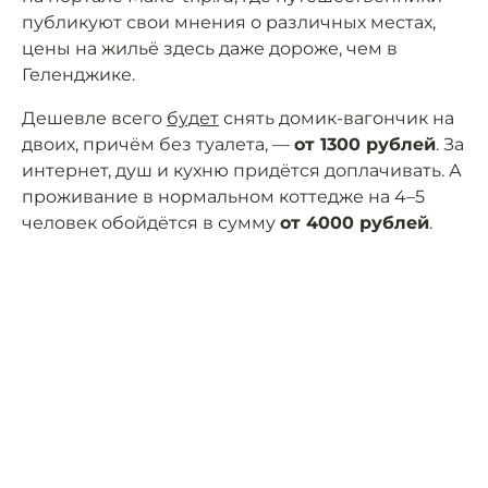
публикуют свои мнения о различных местах,
цены на жильё здесь даже дороже, чем в
Геленджике.
Дешевле всего
будет
снять домик-вагончик на
двоих, причём без туалета, —
от 1300 рублей
. За
интернет, душ и кухню придётся доплачивать. А
проживание в нормальном коттедже на 4–5
человек обойдётся в сумму
от 4000 рублей
.