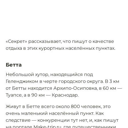
«Секрет» рассказывает, что пишут о качестве
отдыха в этих курортных населённых пунктах.
Бетта
Небольшой хутор, находящийся под
Геленджиком в черте городского округа. В 3 км
от Бетты находится Архипо-Осиповка, в 60 км —
Туапсе, а в 90 км — Краснодар.
Живут в Бетте всего около 800 человек, это
очень маленький населённый пункт. Как
следствие — конкуренции тут нет, и, как пишут
на портале Make-trip.ru, где путешественники