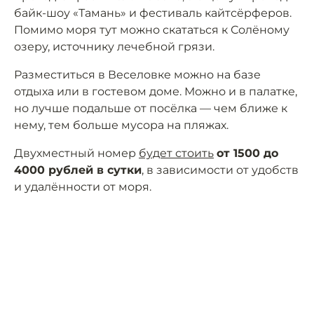
байк-шоу «Тамань» и фестиваль кайтсёрферов.
Помимо моря тут можно скататься к Солёному
озеру, источнику лечебной грязи.
Разместиться в Веселовке можно на базе
отдыха или в гостевом доме. Можно и в палатке,
но лучше подальше от посёлка — чем ближе к
нему, тем больше мусора на пляжах.
Двухместный номер
будет стоить
от 1500 до
4000 рублей в сутки
, в зависимости от удобств
и удалённости от моря.