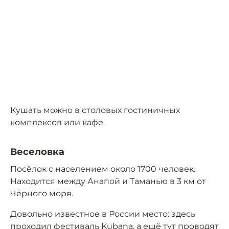
Кушать можно в столовых гостиничных
комплексов или кафе.
Веселовка
Посёлок с населением около 1700 человек.
Находится между Анапой и Таманью в 3 км от
Чёрного моря.
Довольно известное в России место: здесь
проходил фестиваль Kubana, а ещё тут проводят