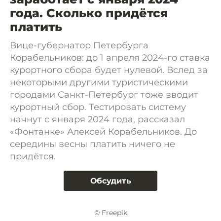
года. Сколько придётся
платить
Вице-губернатор Петербурга
Корабельников: до 1 апреля 2024-го ставка
курортного сбора будет нулевой. Вслед за
некоторыми другими туристическими
городами Санкт-Петербург тоже вводит
курортный сбор. Тестировать систему
начнут с января 2024 года, рассказал
«Фонтанке» Алексей Корабельников. До
середины весны платить ничего не
придётся.
Обсудить
© Freepik