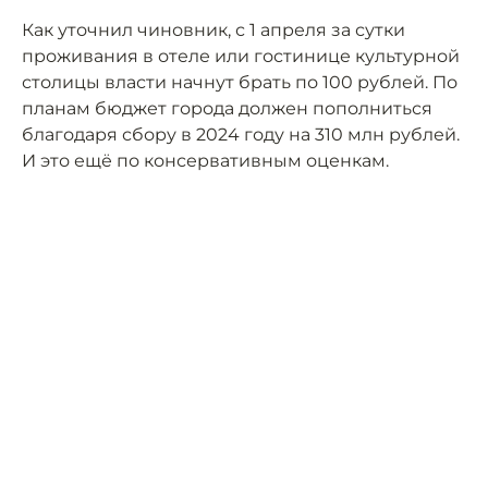
Как уточнил чиновник, с 1 апреля за сутки
проживания в отеле или гостинице культурной
столицы власти начнут брать по 100 рублей. По
планам бюджет города должен пополниться
благодаря сбору в 2024 году на 310 млн рублей.
И это ещё по консервативным оценкам.