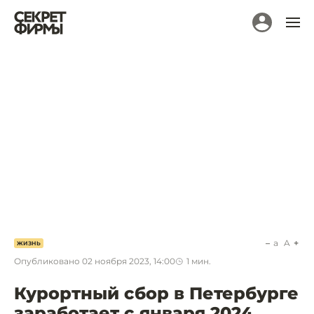
a
A
ЖИЗНЬ
Опубликовано
02 ноября 2023, 14:00
1
мин.
Курортный сбор в Петербурге
заработает с января 2024