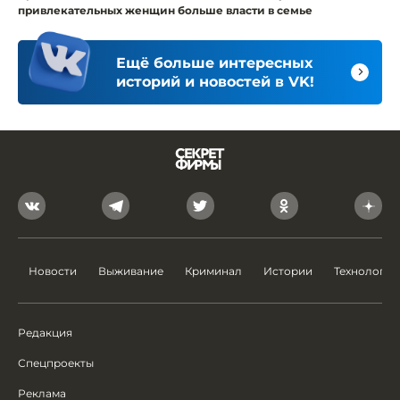
привлекательных женщин больше власти в семье
Ещё больше интересных
историй и новостей в VK!
Новости
Выживание
Криминал
Истории
Технологии
Редакция
Спецпроекты
Реклама