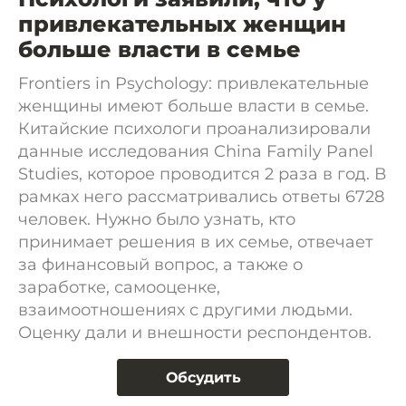
привлекательных женщин
больше власти в семье
Frontiers in Psychology: привлекательные
женщины имеют больше власти в семье.
Китайские психологи проанализировали
данные исследования China Family Panel
Studies, которое проводится 2 раза в год. В
рамках него рассматривались ответы 6728
человек. Нужно было узнать, кто
принимает решения в их семье, отвечает
за финансовый вопрос, а также о
заработке, самооценке,
взаимоотношениях с другими людьми.
Оценку дали и внешности респондентов.
Обсудить