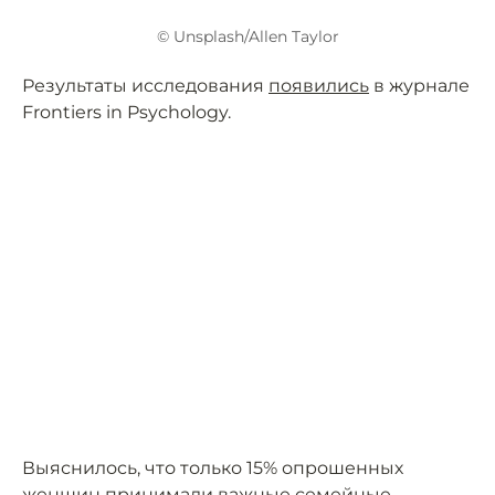
© Unsplash/Allen Taylor
Результаты исследования
появились
в журнале
Frontiers in Psychology.
Выяснилось, что только 15% опрошенных
женщин принимали важные семейные