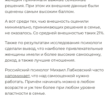
решения. При этом их внешние данные были
оценены самым высоким баллом.
А вот среди тех, чью внешность оценили
минимально, принимающих решения в семье,
не оказалось. Со средней внешностью таких 21%.
Также по результатам исследования психологи
сделали вывод, что наиболее привлекательные
женщины имели и более высокие самооценку,
доход, а также лучшие отношения.
Российский психолог Михаил Лабковский часто
напоминает
, что над самооценкой нужно
работать. Причём начинать можно в любом
возрасте и уж тем более при любом уровне
властности в семье.