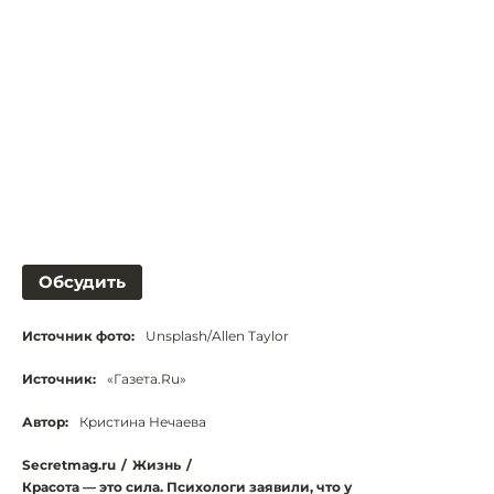
Обсудить
Источник фото:
Unsplash/Allen Taylor
Источник:
«Газета.Ru»
Автор:
Кристина Нечаева
Secretmag.ru
/
Жизнь
/
Красота — это сила. Психологи заявили, что у