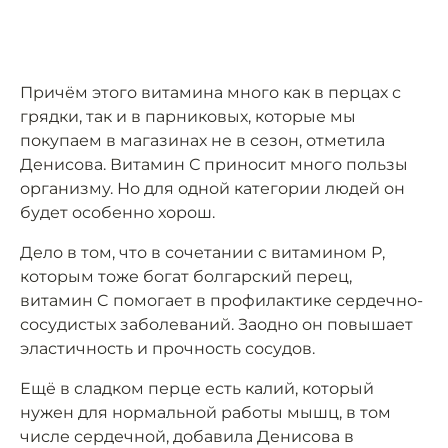
Причём этого витамина много как в перцах с
грядки, так и в парниковых, которые мы
покупаем в магазинах не в сезон, отметила
Денисова. Витамин С приносит много пользы
организму. Но для одной категории людей он
будет особенно хорош.
Дело в том, что в сочетании с витамином P,
которым тоже богат болгарский перец,
витамин C помогает в профилактике сердечно-
сосудистых заболеваний. Заодно он повышает
эластичность и прочность сосудов.
Ещё в сладком перце есть калий, который
нужен для нормальной работы мышц, в том
числе сердечной, добавила Денисова в