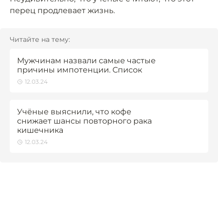
перец продлевает жизнь.
Читайте на тему:
Мужчинам назвали самые частые
причины импотенции. Список
12.03.24
Учёные выяснили, что кофе
снижает шансы повторного рака
кишечника
12.03.24