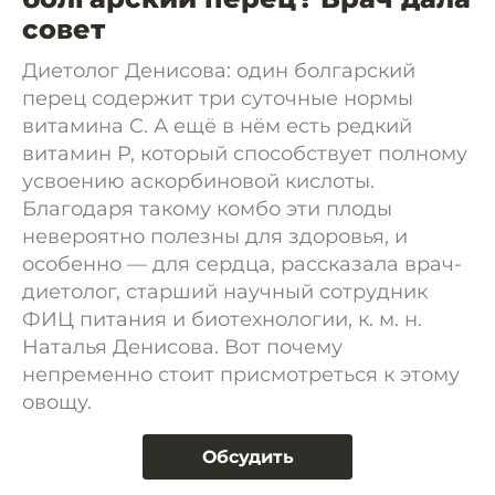
совет
Диетолог Денисова: один болгарский
перец содержит три суточные нормы
витамина C. А ещё в нём есть редкий
витамин P, который способствует полному
усвоению аскорбиновой кислоты.
Благодаря такому комбо эти плоды
невероятно полезны для здоровья, и
особенно — для сердца, рассказала врач-
диетолог, старший научный сотрудник
ФИЦ питания и биотехнологии, к. м. н.
Наталья Денисова. Вот почему
непременно стоит присмотреться к этому
овощу.
Обсудить