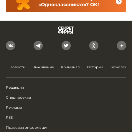
«Одноклассниках»? ОК!
Новости
Выживание
Криминал
Истории
Технологии
Редакция
Спецпроекты
Реклама
RSS
Правовая информация