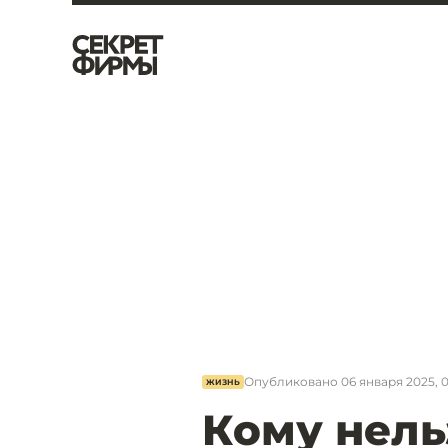
Опубликовано
06 января 2025, 
ЖИЗНЬ
Кому нель