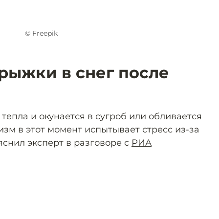
© Freepik
рыжки в снег после
 тепла и окунается в сугроб или обливается
изм в этот момент испытывает стресс из-за
яснил эксперт в разговоре с
РИА