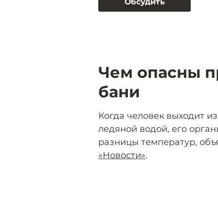
Обсудить
Чем опасны п
бани
Когда человек выходит из
ледяной водой, его орган
разницы температур, объ
«Новости»
.