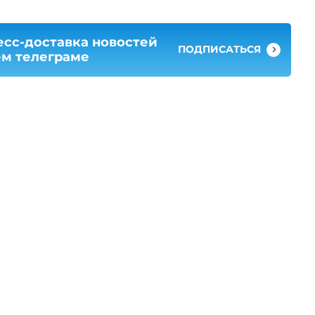
есс-доставка новостей
ПОДПИСАТЬСЯ
ем телеграме