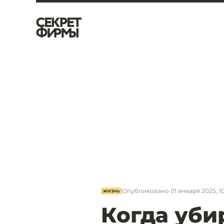
Опубликовано
01 января 2025, 1
ЖИЗНЬ
Когда уби