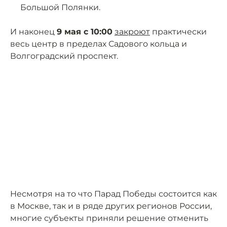
Большой Полянки.
И наконец
9 мая с 10:00
закроют
практически
весь центр в пределах Садового кольца и
Волгоградский проспект.
Несмотря на то что Парад Победы состоится как
в Москве, так и в ряде других регионов России,
многие субъекты приняли решение отменить