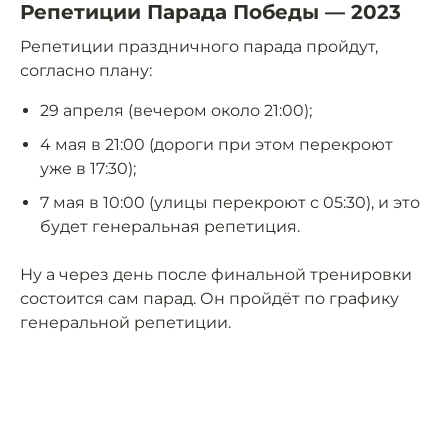
Репетиции Парада Победы — 2023
Репетиции праздничного парада пройдут,
согласно плану:
29 апреля (вечером около 21:00);
4 мая в 21:00 (дороги при этом перекроют
уже в 17:30);
7 мая в 10:00 (улицы перекроют с 05:30), и это
будет генеральная репетиция.
Ну а через день после финальной тренировки
состоится сам парад. Он пройдёт по графику
генеральной репетиции.