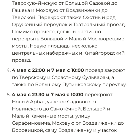
Тверскую-Ямскую от Большой Садовой до
Гашека и Моховую от Воздвиженки до
Тверской. Перекроют также Охотный ряд,
Оружейный переулок и Театральный проезд.
Помимо прочего, должны частично
перекрыть Большой и Малый Москворецкие
мосты, Новую площадь, несколько
центральных набережных и Китайгородский
проезд.
4 мая с 22:00 и 7 мая с 10:00
проезд закроют
по Тверскому и Страстному бульварам, а
также по Большому Путинковскому переулку.
4 мая с 23:30 и 7 мая с 10:00
перекроют
Новый Арбат, участок Садового от
Новинского до Самотёчной, Большой и
Малый Каменные мосты, улицу
Серафимовича, Моховую от Воздвиженки до
Боровицкой, саму Воздвиженку и участок