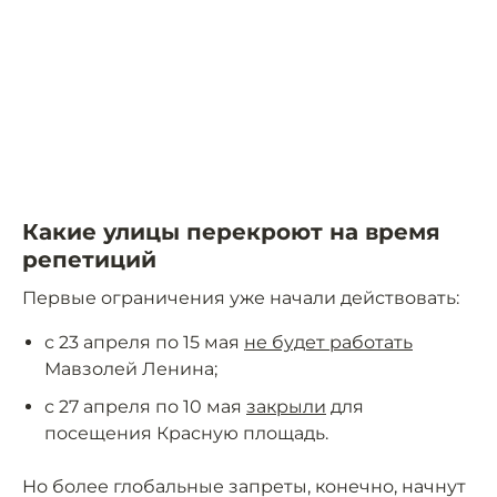
Какие улицы перекроют на время
репетиций
Первые ограничения уже начали действовать:
с 23 апреля по 15 мая
не будет работать
Мавзолей Ленина;
с 27 апреля по 10 мая
закрыли
для
посещения Красную площадь.
Но более глобальные запреты, конечно, начнут