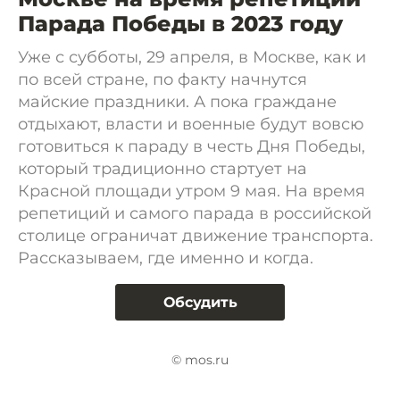
Парада Победы в 2023 году
Уже с субботы, 29 апреля, в Москве, как и
по всей стране, по факту начнутся
майские праздники. А пока граждане
отдыхают, власти и военные будут вовсю
готовиться к параду в честь Дня Победы,
который традиционно стартует на
Красной площади утром 9 мая. На время
репетиций и самого парада в российской
столице ограничат движение транспорта.
Рассказываем, где именно и когда.
Обсудить
© mos.ru