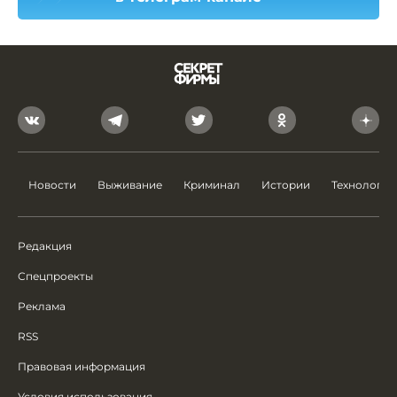
Новости
Выживание
Криминал
Истории
Технологии
Редакция
Спецпроекты
Реклама
RSS
Правовая информация
Условия использования