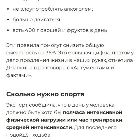
не злоупотреблять алкоголем;
больше двигаться;
есть 400 г овощей и фруктов в день
Эти правила помогут снизить общую
смертность на 36%. Это большая цифра, поэтому
дело продления жизни в наших руках, отметила
Драпкина в разговоре с «Аргументами и
фактами».
Сколько нужно спорта
Эксперт сообщила, что в день у человека
должно быть хотя бы
полчаса интенсивной
физической нагрузки или час тренировки
средней интенсивности
. Для последнего
подойдёт ходьба.