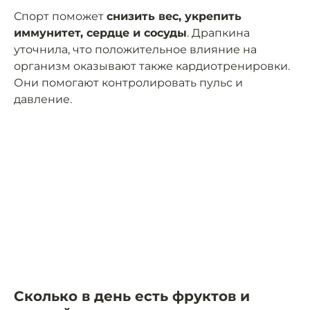
Спорт поможет
снизить вес, укрепить
иммунитет, сердце и сосуды
. Драпкина
уточнила, что положительное влияние на
организм оказывают также кардиотренировки.
Они помогают контролировать пульс и
давление.
Сколько в день есть фруктов и