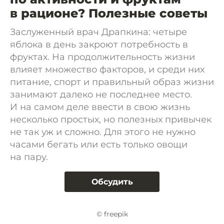
в рационе? Полезные советы
Заслуженный врач Драпкина: четыре
яблока в день закроют потребность в
фруктах. На продолжительность жизни
влияет множество факторов, и среди них
питание, спорт и правильный образ жизни
занимают далеко не последнее место.
И на самом деле ввести в свою жизнь
несколько простых, но полезных привычек
не так уж и сложно. Для этого не нужно
часами бегать или есть только овощи
на пару.
Обсудить
© freepik