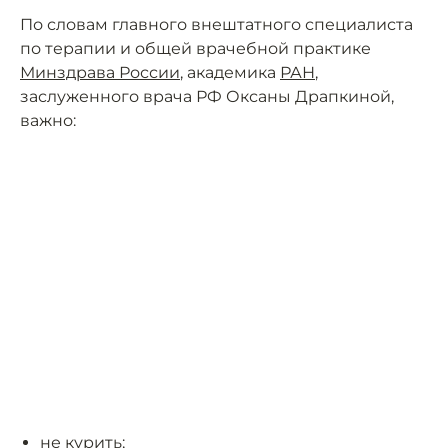
По словам главного внештатного специалиста
по терапии и общей врачебной практике
Минздрава России
, академика
РАН
,
заслуженного врача РФ Оксаны Драпкиной,
важно:
не курить;