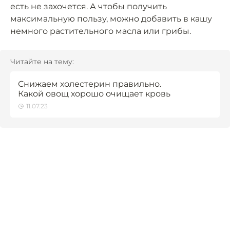
есть не захочется. А чтобы получить
максимальную пользу, можно добавить в кашу
немного растительного масла или грибы.
Читайте на тему:
Снижаем холестерин правильно.
Какой овощ хорошо очищает кровь
11.07.23