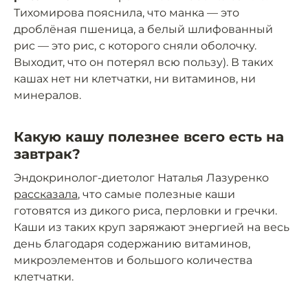
Тихомирова пояснила, что манка — это
дроблёная пшеница, а белый шлифованный
рис — это рис, с которого сняли оболочку.
Выходит, что он потерял всю пользу). В таких
кашах нет ни клетчатки, ни витаминов, ни
минералов.
Какую кашу полезнее всего есть на
завтрак?
Эндокринолог-диетолог Наталья Лазуренко
рассказала
, что самые полезные каши
готовятся из дикого риса, перловки и гречки.
Каши из таких круп заряжают энергией на весь
день благодаря содержанию витаминов,
микроэлементов и большого количества
клетчатки.