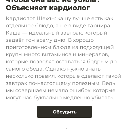
Объясняет кардиолог
Кардиолог Шехян: кашу лучше есть как
отдельное блюдо, а не в виде гарнира.
Каша — идеальный завтрак, который
задаёт тон всему дню. В хорошо
приготовленном блюде из подходящей
крупы много витаминов и минералов,
которые позволят оставаться бодрым до
самого обеда. Однако нужно знать
несколько правил, которые сделают такой
завтрак по-настоящему полезным. Ведь
мы совершаем немало ошибок, которые
могут нас буквально медленно убивать.
Обсудить