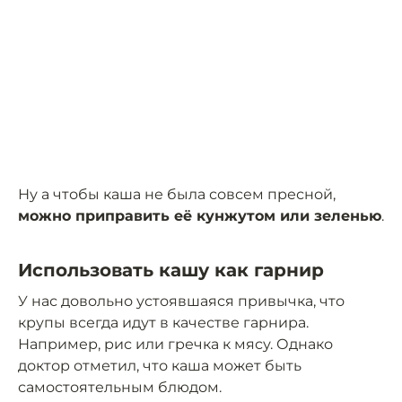
Ну а чтобы каша не была совсем пресной,
можно приправить её кунжутом или зеленью
.
Использовать кашу как гарнир
У нас довольно устоявшаяся привычка, что
крупы всегда идут в качестве гарнира.
Например, рис или гречка к мясу. Однако
доктор отметил, что каша может быть
самостоятельным блюдом.