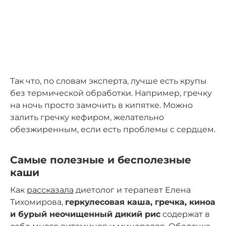
Так что, по словам эксперта, лучше есть крупы
без термической обработки. Например, гречку
на ночь просто замочить в кипятке. Можно
залить гречку кефиром, желательно
обезжиренным, если есть проблемы с сердцем.
Самые полезные и бесполезные
каши
Как
рассказала
диетолог и терапевт Елена
Тихомирова,
геркулесовая каша, гречка, киноа
и бурый неочищенный дикий рис
содержат в