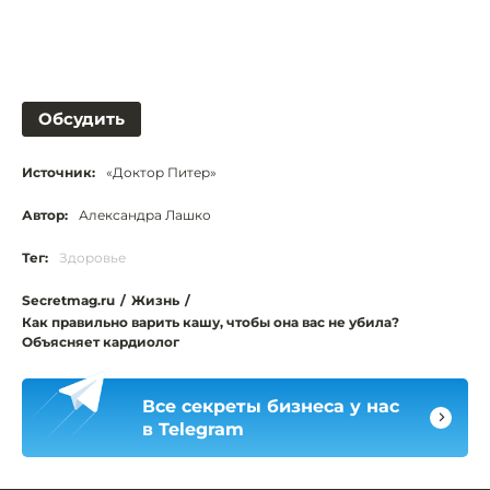
Обсудить
Источник:
«Доктор Питер»
Автор:
Александра Лашко
Тег:
Здоровье
Secretmag.ru
/
Жизнь
/
Как правильно варить кашу, чтобы она вас не убила?
Объясняет кардиолог
Все секреты бизнеса у нас
в Telegram