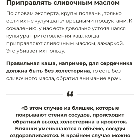
Приправлять сливочным маслом
По словам эксперта, крупы полезны, только
если их не «улучшать» вредными продуктами. К
сожалению, у нас есть довольно устоявшаяся
культура приготовления каш: когда
приправляют сливочным маслом, зажаркой.
Это убивает их пользу.
Правильная каша, например, для сердечника
должна быть без холестерина
, то есть без
сливочного масла, обратил внимание врач.
“
«В этом случае из бляшек, которые
покрывают стенки сосудов, происходит
обратный выход холестерина в кровоток.
Бляшки уменьшаются в объёме, сосуды
оздоравливаются. В крайнем случае можно