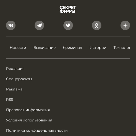
Новости
Выживание
Криминал
Истории
Технологии
Редакция
Спецпроекты
Реклама
RSS
Правовая информация
Условия использования
Политика конфиденциальности