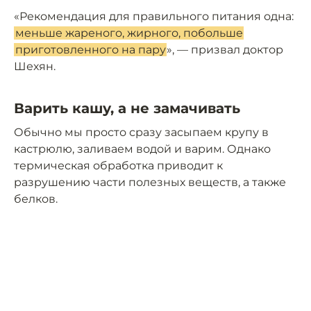
«Рекомендация для правильного питания одна:
меньше жареного, жирного, побольше
приготовленного на пару
», — призвал доктор
Шехян.
Варить кашу, а не замачивать
Обычно мы просто сразу засыпаем крупу в
кастрюлю, заливаем водой и варим. Однако
термическая обработка приводит к
разрушению части полезных веществ, а также
белков.