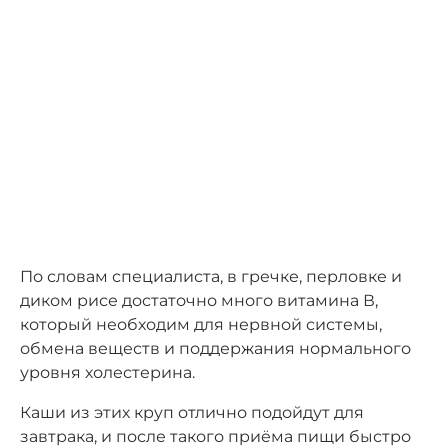
По словам специалиста, в гречке, перловке и
диком рисе достаточно много витамина В,
который необходим для нервной системы,
обмена веществ и поддержания нормального
уровня холестерина.
Каши из этих круп отлично подойдут для
завтрака, и после такого приёма пищи быстро