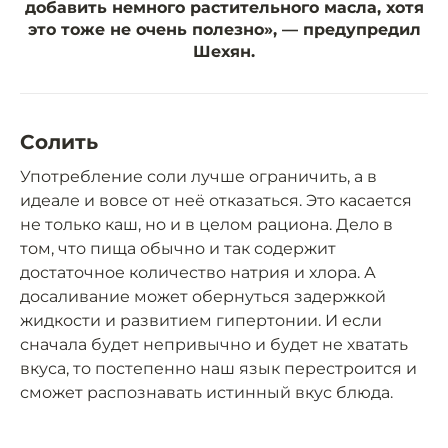
добавить немного растительного масла, хотя
это тоже не очень полезно», — предупредил
Шехян.
Солить
Употребление соли лучше ограничить, а в
идеале и вовсе от неё отказаться. Это касается
не только каш, но и в целом рациона. Дело в
том, что пища обычно и так содержит
достаточное количество натрия и хлора. А
досаливание может обернуться задержкой
жидкости и развитием гипертонии. И если
сначала будет непривычно и будет не хватать
вкуса, то постепенно наш язык перестроится и
сможет распознавать истинный вкус блюда.