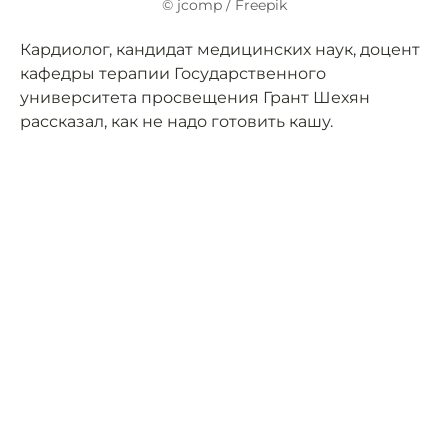
© jcomp / Freepik
Кардиолог, кандидат медицинских наук, доцент
кафедры терапии Государственного
университета просвещения Грант Шехян
рассказал, как не надо готовить кашу.