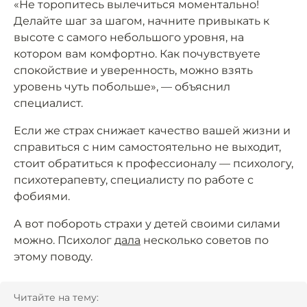
«Не торопитесь вылечиться моментально!
Делайте шаг за шагом, начните привыкать к
высоте с самого небольшого уровня, на
котором вам комфортно. Как почувствуете
спокойствие и уверенность, можно взять
уровень чуть побольше», — объяснил
специалист.
Если же страх снижает качество вашей жизни и
справиться с ним самостоятельно не выходит,
стоит обратиться к профессионалу — психологу,
психотерапевту, специалисту по работе с
фобиями.
А вот побороть страхи у детей своими силами
можно. Психолог
дала
несколько советов по
этому поводу.
Читайте на тему: