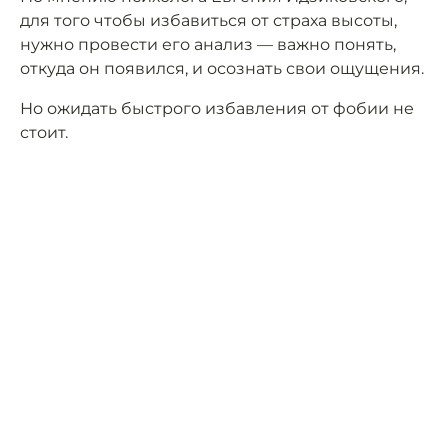
для того чтобы избавиться от страха высоты,
нужно провести его анализ — важно понять,
откуда он появился, и осознать свои ощущения.
Но ожидать быстрого избавления от фобии не
стоит.