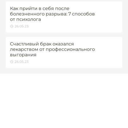
Как прийти в себя после
болезненного разрыва: 7 способов
от психолога
26.05.23
Счастливый брак оказался
лекарством от профессионального
выгорания
26.05.23