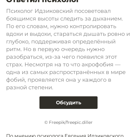
Психолог Идзиковский посоветовал
боящимся высоты следить за дыханием.
По его словам, нужно контролировать
вдохи и выдохи, стараться дышать ровно и
глубоко, поддерживая определённый
ритм. Но в первую очередь нужно
разобраться, из-за чего появился этот
страх. Несмотря на то что акрофобия —
одна из самых распространённых в мире
фобий, проявляется она у каждого в
разной степени.
Обсудить
© Freepik/freepic.diller
По мнению психолога Евгения Идзиковского,