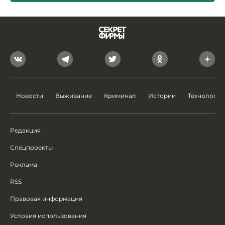
Новости
Выживание
Криминал
Истории
Технологии
Редакция
Спецпроекты
Реклама
RSS
Правовая информация
Условия использования