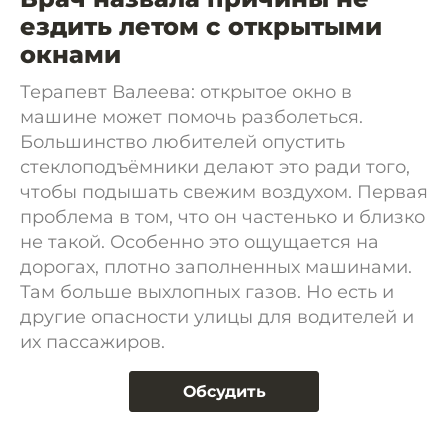
ездить летом с открытыми
окнами
Терапевт Валеева: открытое окно в
машине может помочь разболеться.
Большинство любителей опустить
стеклоподъёмники делают это ради того,
чтобы подышать свежим воздухом. Первая
проблема в том, что он частенько и близко
не такой. Особенно это ощущается на
дорогах, плотно заполненных машинами.
Там больше выхлопных газов. Но есть и
другие опасности улицы для водителей и
их пассажиров.
Обсудить