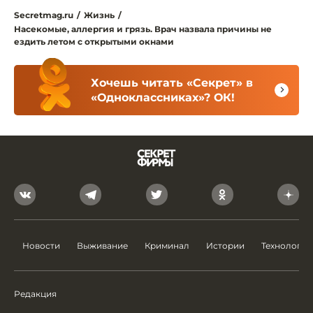
Secretmag.ru
/
Жизнь
/
Насекомые, аллергия и грязь. Врач назвала причины не
ездить летом с открытыми окнами
Хочешь читать «Секрет» в
«Одноклассниках»? ОК!
Новости
Выживание
Криминал
Истории
Технологии
Редакция