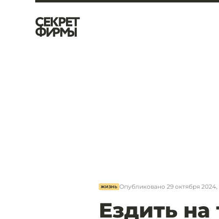
Опубликовано
29 октября 2024, 
ЖИЗНЬ
Ездить на 