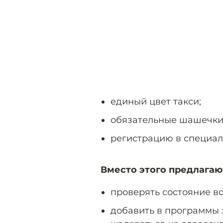
единый цвет такси;
обязательные шашечки
регистрацию в специал
Вместо этого предлагаю
проверять состояние в
добавить в программы 