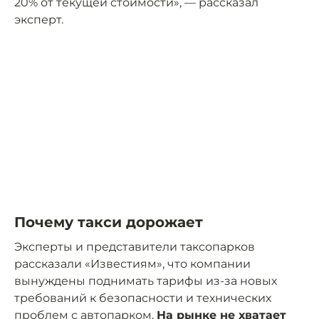
20% от текущей стоимости», — рассказал
эксперт.
Почему такси дорожает
Эксперты и представители таксопарков
рассказали «Известиям», что компании
вынуждены поднимать тарифы из-за новых
требований к безопасности и технических
проблем с автопарком.
На рынке не хватает