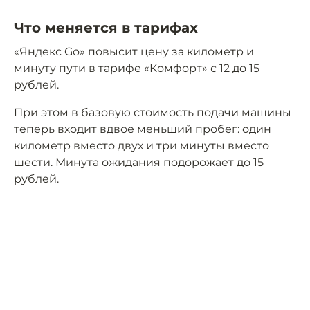
Что меняется в тарифах
«Яндекс Go» повысит цену за километр и
минуту пути в тарифе «Комфорт» с 12 до 15
рублей.
При этом в базовую стоимость подачи машины
теперь входит вдвое меньший пробег: один
километр вместо двух и три минуты вместо
шести. Минута ожидания подорожает до 15
рублей.