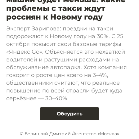
проблемы с такси ждут
россиян к Новому году
Эксперт Зарипова: поездки на такси
подорожают к Новому году на 30%. С 25
октября повысит свои базовые тарифы
«Яндекс Go». Объясняется это нехваткой
водителей и растущими расходами на
обслуживание автопарка. Хотя компания
говорит о росте цен всего на 3–4%,
общественники считают, что реальное
повышение по всей отрасли будет куда
серьёзнее — 30–40%.
Обсудить
© Белицкий Дмитрий /Агентство «Москва»