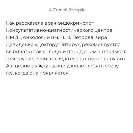
© Freepik/freepik
Как рассказала врач-эндокринолог
Консультативно-диагностического центра
НМИЦ онкологии им. Н. Н. Петрова Кира
Давиденко «Доктору Питеру», рекомендуется
выпивать стакан воды и перед сном, но только в
том случае, если эта вода его потом не нарушит.
А в целом жажду нужно удовлетворять сразу
же, когда она появляется.