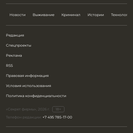
Новости
Выживание
Криминал
Истории
Технологии
Редакция
Спецпроекты
Реклама
RSS
Правовая информация
Условия использования
Политика конфиденциальности
«Секрет фирмы», 2026 г.
18+
Телефон редакции:
+7 495 785-17-00