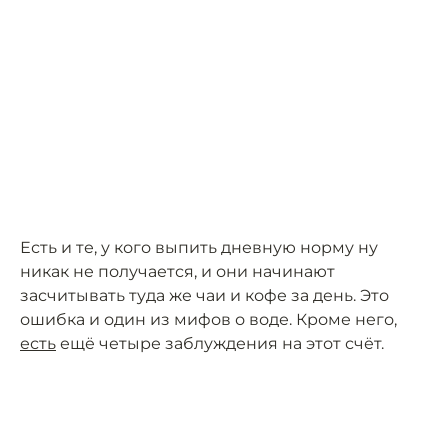
Есть и те, у кого выпить дневную норму ну
никак не получается, и они начинают
засчитывать туда же чаи и кофе за день. Это
ошибка и один из мифов о воде. Кроме него,
есть
ещё четыре заблуждения на этот счёт.