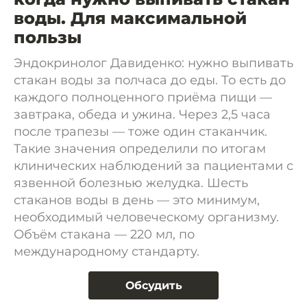
воды. Для максимальной
пользы
Эндокринолог Давиденко: нужно выпивать
стакан воды за полчаса до еды. То есть до
каждого полноценного приёма пищи —
завтрака, обеда и ужина. Через 2,5 часа
после трапезы — тоже один стаканчик.
Такие значения определили по итогам
клинических наблюдений за пациентами с
язвенной болезнью желудка. Шесть
стаканов воды в день — это минимум,
необходимый человеческому организму.
Объём стакана — 220 мл, по
международному стандарту.
Обсудить