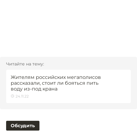
Читайте на тему:
Жителям российских мегаполисов
рассказали, стоит ли бояться пить
воду из-под крана
24.11.22
Обсудить