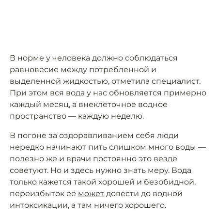
В норме у человека должно соблюдаться
равновесие между потребленной и
выделенной жидкостью, отметила специалист.
При этом вся вода у нас обновляется примерно
каждый месяц, а внеклеточное водное
пространство — каждую неделю.
В погоне за оздоравливанием себя люди
нередко начинают пить слишком много воды —
полезно же и врачи постоянно это везде
советуют. Но и здесь нужно знать меру. Вода
только кажется такой хорошей и безобидной,
переизбыток её
может
довести до водной
интоксикации, а там ничего хорошего.