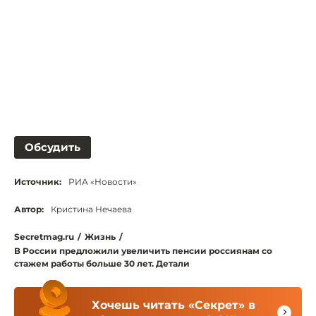
Обсудить
Источник:
РИА «Новости»
Автор:
Кристина Нечаева
Secretmag.ru
/
Жизнь
/
В России предложили увеличить пенсии россиянам со
стажем работы больше 30 лет. Детали
Хочешь читать «Секрет» в