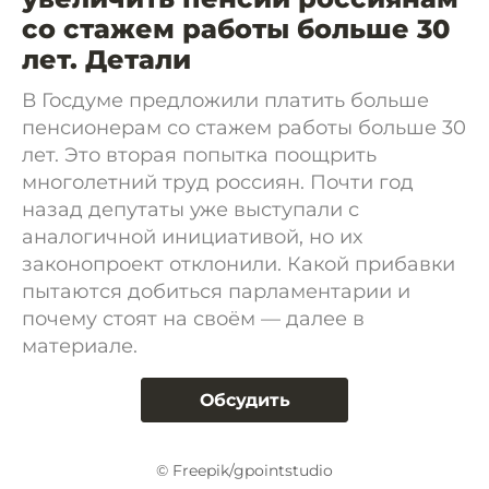
со стажем работы больше 30
лет. Детали
В Госдуме предложили платить больше
пенсионерам со стажем работы больше 30
лет. Это вторая попытка поощрить
многолетний труд россиян. Почти год
назад депутаты уже выступали с
аналогичной инициативой, но их
законопроект отклонили. Какой прибавки
пытаются добиться парламентарии и
почему стоят на своём — далее в
материале.
Обсудить
© Freepik/gpointstudio