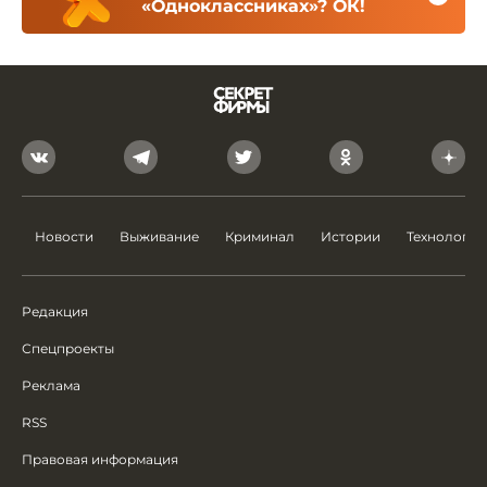
«Одноклассниках»? ОК!
Новости
Выживание
Криминал
Истории
Технологии
Редакция
Спецпроекты
Реклама
RSS
Правовая информация