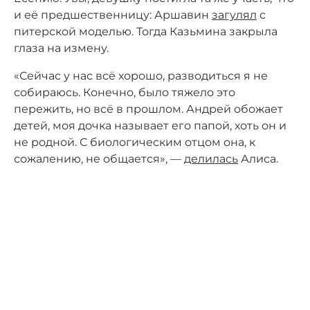
и её предшественницу: Аршавин
загулял
с
питерской моделью. Тогда Казьмина закрыла
глаза на измену.
«Сейчас у нас всё хорошо, разводиться я не
собираюсь. Конечно, было тяжело это
пережить, но всё в прошлом. Андрей обожает
детей, моя дочка называет его папой, хоть он и
не родной. С биологическим отцом она, к
сожалению, не общается», —
делилась
Алиса.