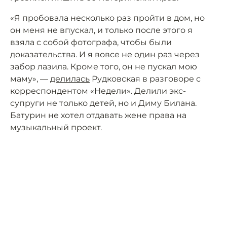
«Я пробовала несколько раз пройти в дом, но
он меня не впускал, и только после этого я
взяла с собой фотографа, чтобы были
доказательства. И я вовсе не один раз через
забор лазила. Кроме того, он не пускал мою
маму», —
делилась
Рудковская в разговоре с
корреспондентом «Недели». Делили экс-
супруги не только детей, но и Диму Билана.
Батурин не хотел отдавать жене права на
музыкальный проект.