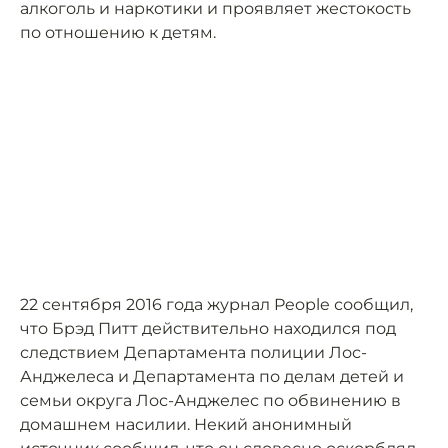
алкоголь и наркотики и проявляет жестокость
по отношению к детям.
22 сентября 2016 года журнал People сообщил,
что Брэд Питт действительно находился под
следствием Департамента полиции Лос-
Анджелеса и Департамента по делам детей и
семьи округа Лос-Анджелес по обвинению в
домашнем насилии. Некий анонимный