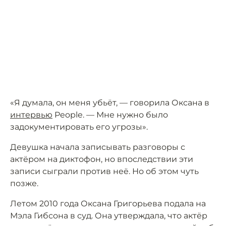
«Я думала, он меня убьёт, — говорила Оксана в
интервью
People. — Мне нужно было
задокументировать его угрозы».
Девушка начала записывать разговоры с
актёром на диктофон, но впоследствии эти
записи сыграли против неё. Но об этом чуть
позже.
Летом 2010 года Оксана Григорьева подала на
Мэла Гибсона в суд. Она утверждала, что актёр