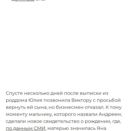
Спустя несколько дней после выписки из
роддома Юлия позвонила Виктору с просьбой
вернуть ей сына, но бизнесмен отказал. К тому
моменту мальчику, которого назвали Андреем,
сделали новое свидетельство о рождении, где,
по данным СМИ
, матерью значилась Яна