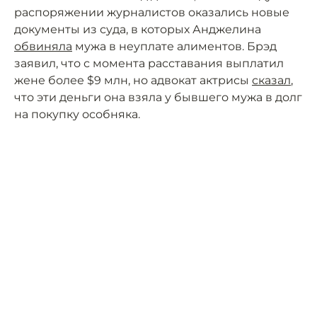
распоряжении журналистов оказались новые
документы из суда, в которых Анджелина
обвиняла
мужа в неуплате алиментов. Брэд
заявил, что с момента расставания выплатил
жене более $9 млн, но адвокат актрисы
сказал
,
что эти деньги она взяла у бывшего мужа в долг
на покупку особняка.