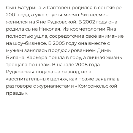
Сын Батурина и Салтовец родился в сентябре
2001 года, а уже спустя месяц бизнесмен
женился на Яне Рудковской. В 2002 году она
родила сына Николая. Из косметологии Яна
полностью ушла, сосредоточив своё внимание
на шоу-бизнесе. В 2005 году она вместе с
мужем занялась продюсированием Димы
Билана. Карьера пошла в гору, а личная жизнь
трещала по швам. В начале 2008 года
Рудковская подала на развод, но в
«воспитательных целях», как позже заявила
в
разговоре
с журналистами «Комсомольской
правды».