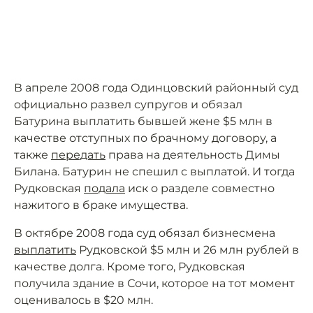
В апреле 2008 года Одинцовский районный суд
официально развел супругов и обязал
Батурина выплатить бывшей жене $5 млн в
качестве отступных по брачному договору, а
также
передать
права на деятельность Димы
Билана. Батурин не спешил с выплатой. И тогда
Рудковская
подала
иск о разделе совместно
нажитого в браке имущества.
В октябре 2008 года суд обязал бизнесмена
выплатить
Рудковской $5 млн и 26 млн рублей в
качестве долга. Кроме того, Рудковская
получила здание в Сочи, которое на тот момент
оценивалось в $20 млн.