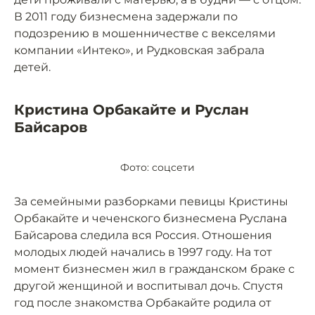
В 2011 году бизнесмена задержали по
подозрению в мошенничестве с векселями
компании «Интеко», и Рудковская забрала
детей.
Кристина Орбакайте и Руслан
Байсаров
Фото: соцсети
За семейными разборками певицы Кристины
Орбакайте и чеченского бизнесмена Руслана
Байсарова следила вся Россия. Отношения
молодых людей начались в 1997 году. На тот
момент бизнесмен жил в гражданском браке с
другой женщиной и воспитывал дочь. Спустя
год после знакомства Орбакайте родила от