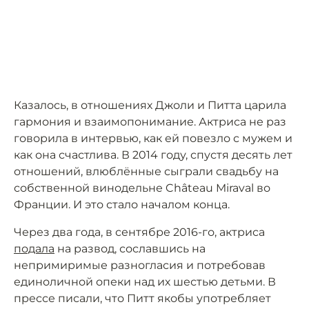
Казалось, в отношениях Джоли и Питта царила
гармония и взаимопонимание. Актриса не раз
говорила в интервью, как ей повезло с мужем и
как она счастлива. В 2014 году, спустя десять лет
отношений, влюблённые сыграли свадьбу на
собственной винодельне Château Miraval во
Франции. И это стало началом конца.
Через два года, в сентябре 2016-го, актриса
подала
на развод, сославшись на
непримиримые разногласия и потребовав
единоличной опеки над их шестью детьми. В
прессе писали, что Питт якобы употребляет