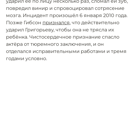
ударил её по лицу несколько раз, сломал ей зуб,
повредил винир и спровоцировал сотрясение
мозга. Инцидент произошёл 6 января 2010 года.
Позже Гибсон
признался
, что действительно
ударил Григорьеву, чтобы она не трясла их
ребёнка. Чистосердечное признание спасло
актёра от тюремного заключения, и он
отделался исправительными работами и тремя
годами условно.