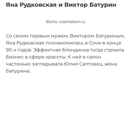
Яна Рудковская и Виктор Батурин
Фото: cosmeton.ru
Со своим первым мужем, Виктором Батуриным,
Яна Рудковская познакомилась в Сочи в конце
90-х годов. Эффектная блондинка тогда строила
бизнес в сфере красоты. К ней в салон
частенько заглядывала Юлия Салтовец, жена
Батурина.