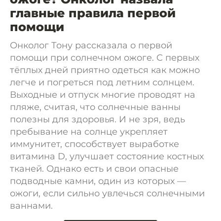
главные правила первой
помощи
Онколог Тону рассказала о первой
помощи при солнечном ожоге. С первых
тёплых дней приятно одеться как можно
легче и погреться под летним солнцем.
Выходные и отпуск многие проводят на
пляже, считая, что солнечные ванны
полезны для здоровья. И не зря, ведь
пребывание на солнце укрепляет
иммунитет, способствует выработке
витамина D, улучшает состояние костных
тканей. Однако есть и свои опасные
подводные камни, один из которых —
ожоги, если сильно увлечься солнечными
ваннами.