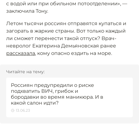
с водой или при обильном потоотделении», —
заключила Тону.
Летом тысячи россиян отправятся купаться и
загорать в жаркие страны. Вот только каждый
ли сможет перенести такой отпуск? Врач-
невролог Екатерина Демьяновская ранее
рассказала
, кому опасно ездить на море.
Читайте на тему:
Россиян предупредили о риске
подхватить ВИЧ, грибок и
бородавки во время маникюра. И в
какой салон идти?
13.06.23