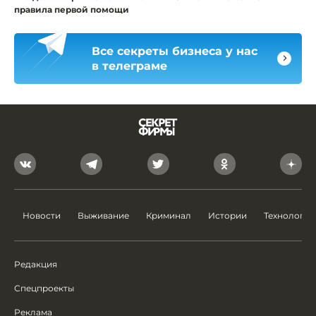
правила первой помощи
Все секреты бизнеса у нас
в телеграме
Новости
Выживание
Криминал
Истории
Технологии
Редакция
Спецпроекты
Реклама