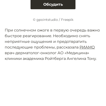
Обсудить
© gpointstudio / Freepik
При солнечном ожоге в первую очередь важно
быстрое реагирование. Необходимо снять
неприятные ощущения и предотвратить
последующие проблемы, рассказала
РИАМО
врач-дерматолог-онколог АО «Медицина»
клиники академика Ройтберга Ангелина Тону.