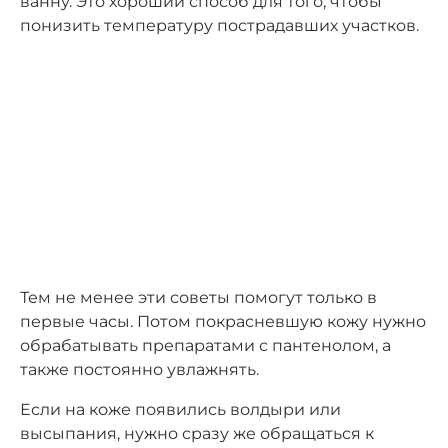
ванну. Это хороший способ для того, чтобы
понизить температуру пострадавших участков.
Тем не менее эти советы помогут только в
первые часы. Потом покрасневшую кожу нужно
обрабатывать препаратами с пантенолом, а
также постоянно увлажнять.
Если на коже появились волдыри или
высыпания, нужно сразу же обращаться к