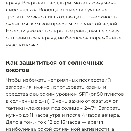
врачу. Вскрывать волдыри, мазать кожу чем-
либо нельзя. Вообще эти места лучше не
трогать. Можно лишь охлаждать поверхность
очень мягким компрессом или чистой водой.
Но если уже есть открытые раны, лучше сразу
отправиться к врачу, не беспокоя поражённые
участки кожи.
Как защититься от солнечных
ожогов
Чтобы избежать неприятных последствий
загорания, нужно использовать кремы и
средства с высоким уровнем SPF (от 50 пунктов
в солнечные дни). Очень важно отказаться от
тактики «лежания под солнцем 24/7». Загорать
нужно до 11 часов утра и после 4 часов вечера.
Дело в том, что с 12 до 16 часов — время
наиболее высокой солнечной активности, а