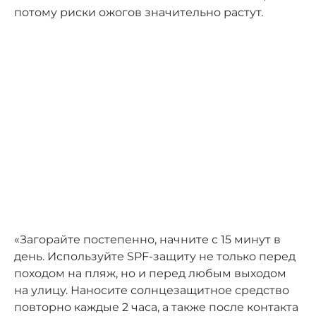
потому риски ожогов значительно растут.
«Загорайте постепенно, начните с 15 минут в
день. Используйте SPF-защиту не только перед
походом на пляж, но и перед любым выходом
на улицу. Наносите солнцезащитное средство
повторно каждые 2 часа, а также после контакта