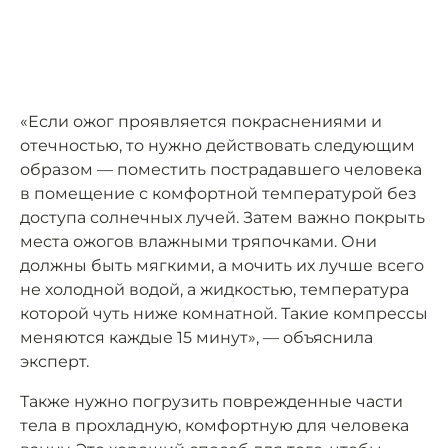
«Если ожог проявляется покраснениями и
отечностью, то нужно действовать следующим
образом — поместить пострадавшего человека
в помещение с комфортной температурой без
доступа солнечных лучей. Затем важно покрыть
места ожогов влажными тряпочками. Они
должны быть мягкими, а мочить их лучше всего
не холодной водой, а жидкостью, температура
которой чуть ниже комнатной. Такие компрессы
меняются каждые 15 минут», — объяснила
эксперт.
Также нужно погрузить поврежденные части
тела в прохладную, комфортную для человека